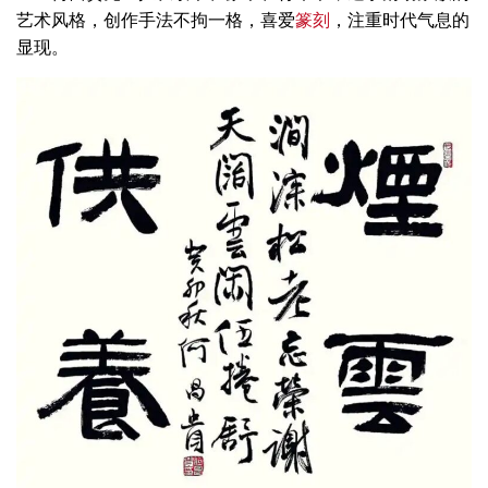
艺术风格，创作手法不拘一格，喜爱
篆刻
，注重时代气息的
显现。