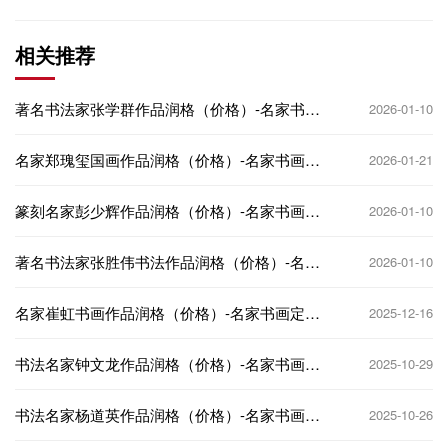
相关推荐
著名书法家张学群作品润格（价格）-名家书画
2026-01-10
定制收藏
名家郑瑰玺国画作品润格（价格）-名家书画定
2026-01-21
制收藏
篆刻名家彭少辉作品润格（价格）-名家书画定
2026-01-10
制收藏
著名书法家张胜伟书法作品润格（价格）-名家
2026-01-10
书画定制收藏
名家崔虹书画作品润格（价格）-名家书画定制
2025-12-16
收藏
书法名家钟文龙作品润格（价格）-名家书画定
2025-10-29
制收藏
书法名家杨道英作品润格（价格）-名家书画定
2025-10-26
制收藏