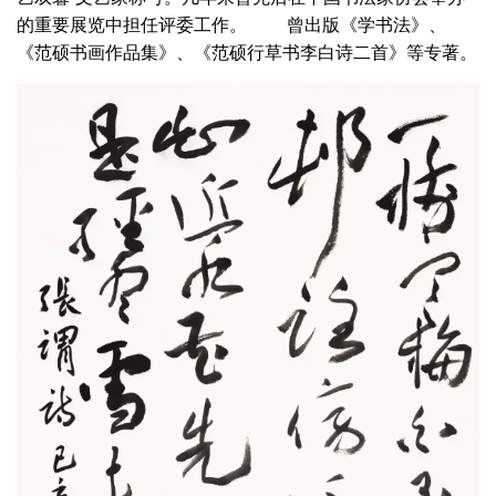
的重要展览中担任评委工作。 曾出版《学书法》、
《范硕书画作品集》、《范硕行草书李白诗二首》等专著。