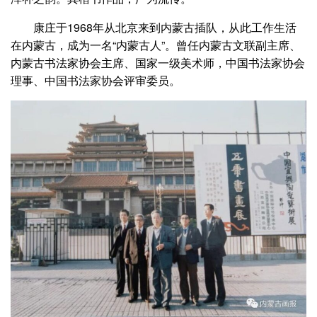
康庄于1968年从北京来到内蒙古插队，从此工作生活
在内蒙古，成为一名“内蒙古人”。曾任内蒙古文联副主席、
内蒙古书法家协会主席、国家一级美术师，中国书法家协会
理事、中国书法家协会评审委员。