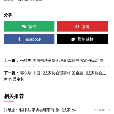
分享
微信
微博
Facebook
复制链接
上一篇：
张维忠.中国书法家协会理事/军旅书法家-作品定制
下一篇：
郭永琰.中国书法家协会理事/中国金融书法家协会主
席-作品定制
相关推荐
张维忠.中国书法家协会理事/军旅书法家-作品
2026-03-27