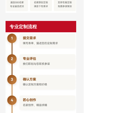
专业定制流程