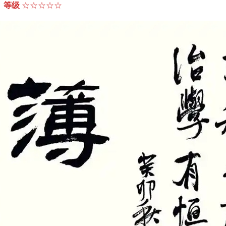
等级
☆☆☆☆☆