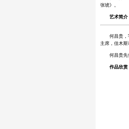
张琥》。
艺术简介
何昌贵，
主席，佳木斯
何昌贵先
作品欣赏