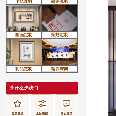
为什么选我们