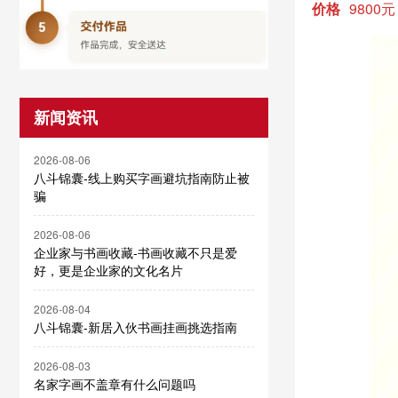
价格
9800元
新闻资讯
2026-08-06
八斗锦囊-线上购买字画避坑指南防止被
骗
2026-08-06
企业家与书画收藏-书画收藏不只是爱
好，更是企业家的文化名片
2026-08-04
八斗锦囊-新居入伙书画挂画挑选指南
2026-08-03
名家字画不盖章有什么问题吗