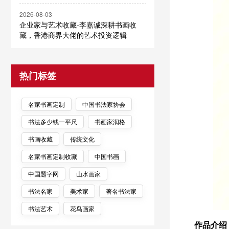
2026-08-03
企业家与艺术收藏-李嘉诚深耕书画收
藏，香港商界大佬的艺术投资逻辑
热门标签
名家书画定制
中国书法家协会
书法多少钱一平尺
书画家润格
书画收藏
传统文化
名家书画定制收藏
中国书画
中国题字网
山水画家
书法名家
美术家
著名书法家
书法艺术
花鸟画家
作品介绍