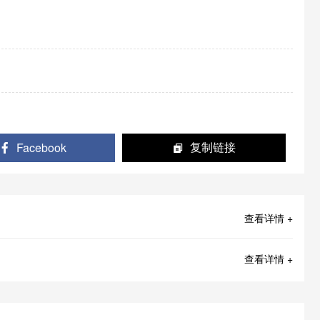
Facebook
复制链接
查看详情 +
查看详情 +