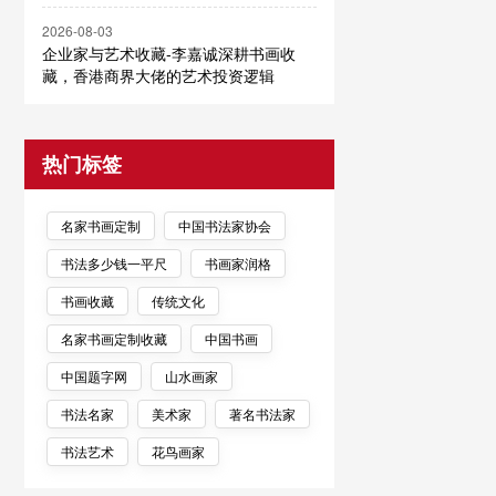
2026-08-03
企业家与艺术收藏-李嘉诚深耕书画收
藏，香港商界大佬的艺术投资逻辑
热门标签
名家书画定制
中国书法家协会
书法多少钱一平尺
书画家润格
书画收藏
传统文化
名家书画定制收藏
中国书画
中国题字网
山水画家
书法名家
美术家
著名书法家
书法艺术
花鸟画家