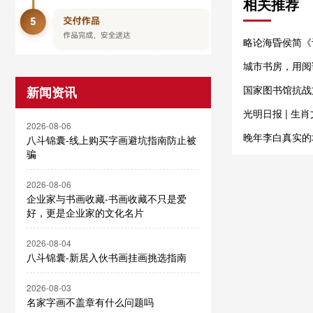
相关推荐
略论海昏侯简《
城市书房，用阅
国家图书馆抗战
新闻资讯
光明日报 | 生
2026-08-06
晚年李白真实的
八斗锦囊-线上购买字画避坑指南防止被
骗
2026-08-06
企业家与书画收藏-书画收藏不只是爱
好，更是企业家的文化名片
2026-08-04
八斗锦囊-新居入伙书画挂画挑选指南
2026-08-03
名家字画不盖章有什么问题吗