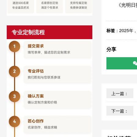
《光明日报
标签
：
2025年
,
专业定制流程
分享
上一篇：
下一篇：