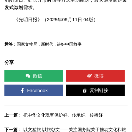
发式激增需求。
《光明日报》（2025年09月11日 04版）
标签
：
国家文物局
,
新时代
,
讲好中国故事
分享
微信
微博
Facebook
复制链接
上一篇：
把中华文化瑰宝保护好、传承好、传播好
下一篇：
以文塑旅 以旅彰文——关注国务院关于推动文化和旅