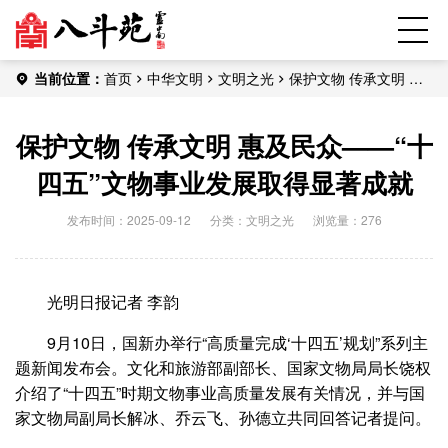
当前位置：
首页
中华文明
文明之光
保护文物 传承文明 惠
及民众——“十四五”文物事业发展取得显著成就
保护文物 传承文明 惠及民众——“十
四五”文物事业发展取得显著成就
发布时间：2025-09-12
分类：
文明之光
浏览量：276
光明日报记者 李韵
9月10日，国新办举行“高质量完成‘十四五’规划”系列主
题新闻发布会。文化和旅游部副部长、国家文物局局长饶权
介绍了“十四五”时期文物事业高质量发展有关情况，并与国
家文物局副局长解冰、乔云飞、孙德立共同回答记者提问。