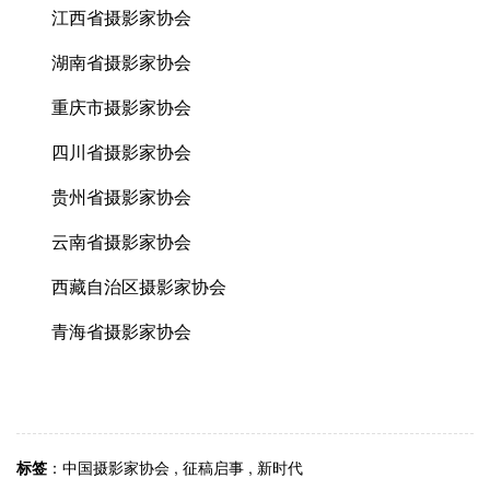
江西省摄影家协会
湖南省摄影家协会
重庆市摄影家协会
四川省摄影家协会
贵州省摄影家协会
云南省摄影家协会
西藏自治区摄影家协会
青海省摄影家协会
标签
：
中国摄影家协会
,
征稿启事
,
新时代