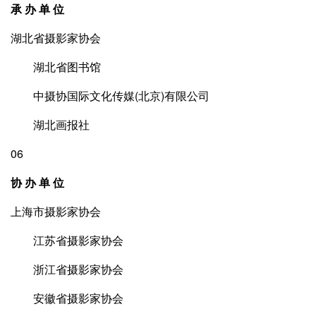
承 办 单 位
湖北省摄影家协会
湖北省图书馆
中摄协国际文化传媒(北京)有限公司
湖北画报社
06
协 办 单 位
上海市摄影家协会
江苏省摄影家协会
浙江省摄影家协会
安徽省摄影家协会