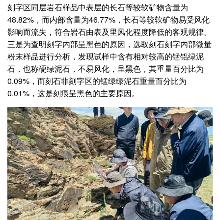
刻字区同层岩石样品中表层的长石等较软矿物含量为
48.82%，而内部含量为46.77%，长石等较软矿物易受风化
影响而流失，符合岩石由表及里风化程度降低的客观规律。
三是为查明刻字内部呈黑色的原因，选取刻石刻字内部微量
粉末样品进行分析，发现试样中含有相对较高的锰铝绿泥
石，也称硬绿泥石，不易风化，呈黑色，其重量百分比为
0.09%，而刻石非刻字区的锰绿绿泥石重量百分比为
0.01%，这是刻痕呈黑色的主要原因。