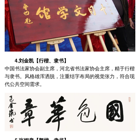
4.刘金凯【行楷、隶书】
中国书法家协会副主席，河北省书法家协会主席，精于行楷
与隶书。风格雄浑洒脱，注重结字布局的视觉张力，符合现
代公共空间需求。