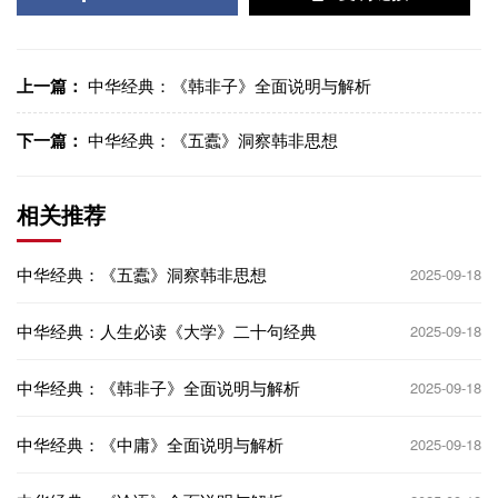
上一篇：
中华经典：《韩非子》全面说明与解析
下一篇：
中华经典：《五蠹》洞察韩非思想
相关推荐
中华经典：《五蠹》洞察韩非思想
2025-09-18
中华经典：人生必读《大学》二十句经典
2025-09-18
中华经典：《韩非子》全面说明与解析
2025-09-18
中华经典：《中庸》全面说明与解析
2025-09-18