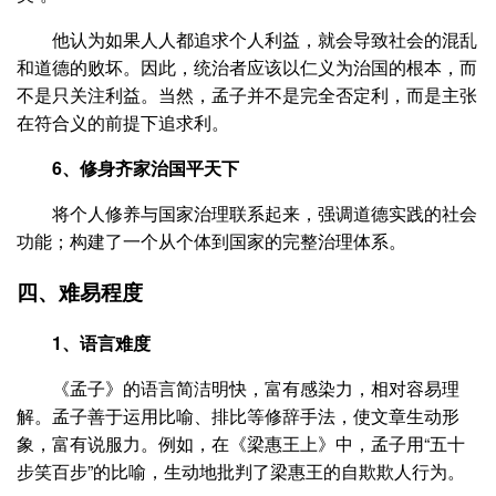
他认为如果人人都追求个人利益，就会导致社会的混乱
和道德的败坏。因此，统治者应该以仁义为治国的根本，而
不是只关注利益。当然，孟子并不是完全否定利，而是主张
在符合义的前提下追求利。
6、修身齐家治国平天下
将个人修养与国家治理联系起来，强调道德实践的社会
功能；构建了一个从个体到国家的完整治理体系。
四、难易程度
1、语言难度
《孟子》的语言简洁明快，富有感染力，相对容易理
解。孟子善于运用比喻、排比等修辞手法，使文章生动形
象，富有说服力。例如，在《梁惠王上》中，孟子用“五十
步笑百步”的比喻，生动地批判了梁惠王的自欺欺人行为。