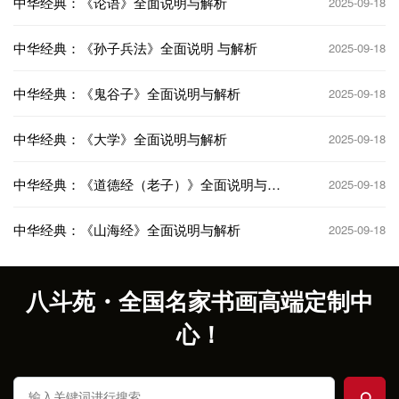
中华经典：《论语》全面说明与解析
2025-09-18
中华经典：《孙子兵法》全面说明 与解析
2025-09-18
中华经典：《鬼谷子》全面说明与解析
2025-09-18
中华经典：《大学》全面说明与解析
2025-09-18
中华经典：《道德经（老子）》全面说明与解
2025-09-18
析
中华经典：《山海经》全面说明与解析
2025-09-18
八斗苑・全国名家书画高端定制中
心！