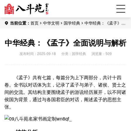
当前位置：
首页
中华文明
国学经典
中华经典：《孟子》全
面说明与解析
中华经典：《孟子》全面说明与解析
发布时间：2025-09-18
分类：
国学经典
浏览量：509
《孟子》共有七篇，每篇分为上下两部分，共计十四
卷。全书以对话体为主，记录了孟子与弟子、诸侯、贤士之
间的交流。其结构主要围绕孟子的游说经历展开，以不同诸
侯国为背景，通过与各国君臣的对话，阐述孟子的思想主
张。