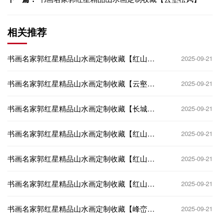
相关推荐
书画名家郭红星精品山水画定制收藏【红山长
2025-09-21
城颂】
书画名家郭红星精品山水画定制收藏【云壑松
2025-09-21
风】
书画名家郭红星精品山水画定制收藏【长城雄
2025-09-21
关】
书画名家郭红星精品山水画定制收藏【红山颂
2025-09-21
6】
书画名家郭红星精品山水画定制收藏【红山颂
2025-09-21
5】
书画名家郭红星精品山水画定制收藏【红山颂
2025-09-21
3】
书画名家郭红星精品山水画定制收藏【峰峦叠
2025-09-21
翠】