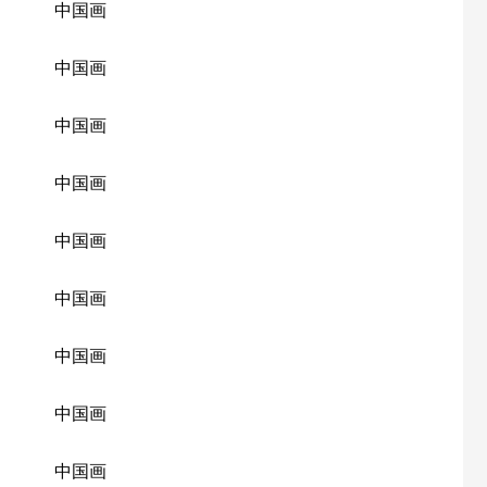
中国画
中国画
中国画
中国画
中国画
中国画
中国画
中国画
中国画