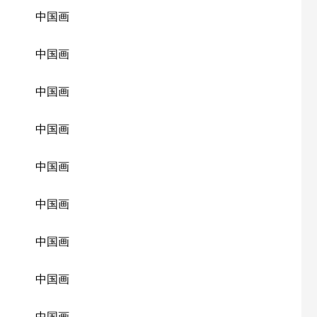
中国画
中国画
中国画
中国画
中国画
中国画
中国画
中国画
中国画