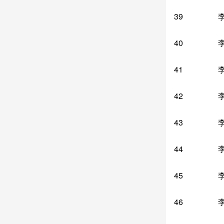
39
40
41
42
43
44
45
46