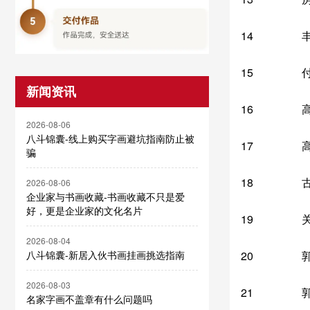
14
15
新闻资讯
16
2026-08-06
八斗锦囊-线上购买字画避坑指南防止被
17
骗
18
2026-08-06
企业家与书画收藏-书画收藏不只是爱
好，更是企业家的文化名片
19
2026-08-04
20
八斗锦囊-新居入伙书画挂画挑选指南
2026-08-03
21
名家字画不盖章有什么问题吗