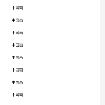
中国画
中国画
中国画
中国画
中国画
中国画
中国画
中国画