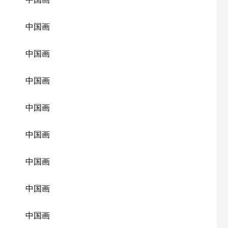
中国画
中国画
中国画
中国画
中国画
中国画
中国画
中国画