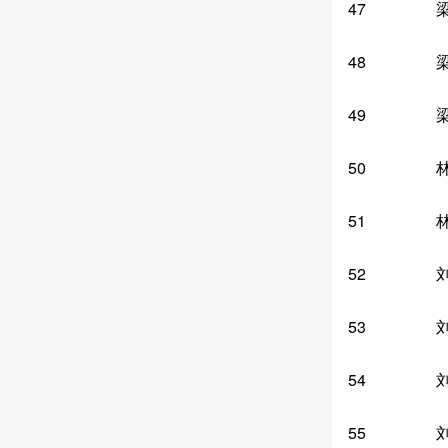
47
48
49
50
51
52
53
54
55