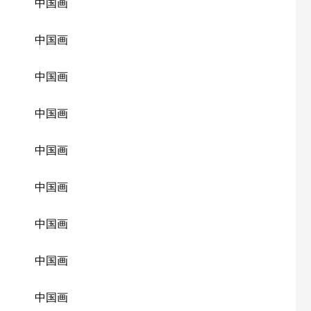
中国画
中国画
中国画
中国画
中国画
中国画
中国画
中国画
中国画