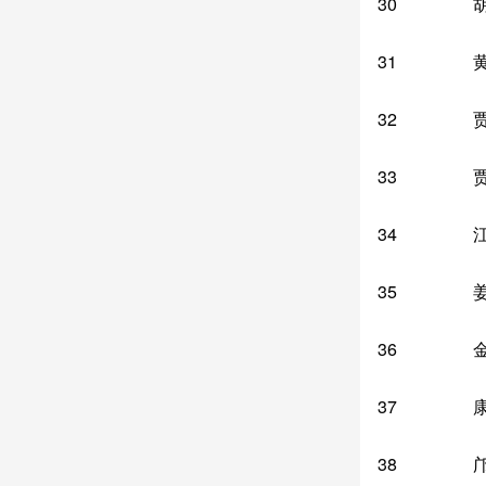
30
31
32
33
34
35
36
37
38