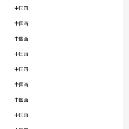
中国画
中国画
中国画
中国画
中国画
中国画
中国画
中国画