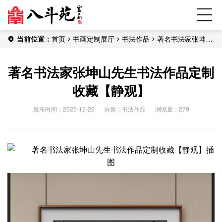
当前位置：
首页
书画定制展厅
书法作品
著名书法家张坤山
先生书法作品定制收藏【静观】
著名书法家张坤山先生书法作品定制
收藏【静观】
发布时间：2025-12-22
分类：
书法作品
浏览量：279