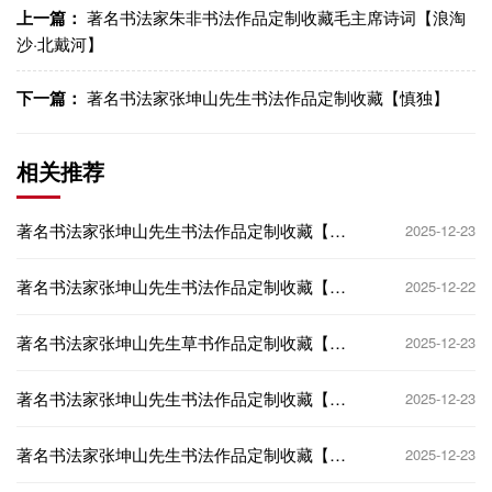
上一篇：
著名书法家朱非书法作品定制收藏毛主席诗词【浪淘
沙·北戴河】
下一篇：
著名书法家张坤山先生书法作品定制收藏【慎独】
相关推荐
著名书法家张坤山先生书法作品定制收藏【抱
2025-12-23
素怀朴】
著名书法家张坤山先生书法作品定制收藏【慎
2025-12-22
独】
著名书法家张坤山先生草书作品定制收藏【岳
2025-12-23
阳楼记·节选】
著名书法家张坤山先生书法作品定制收藏【望
2025-12-23
远能知风浪小】
著名书法家张坤山先生书法作品定制收藏【观
2025-12-23
远】