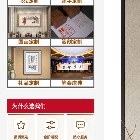
为什么选我们