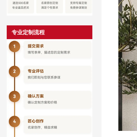
专业定制流程