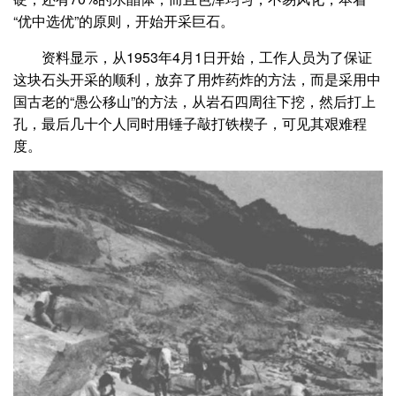
“优中选优”的原则，开始开采巨石。
资料显示，从1953年4月1日开始，工作人员为了保证
这块石头开采的顺利，放弃了用炸药炸的方法，而是采用中
国古老的“愚公移山”的方法，从岩石四周往下挖，然后打上
孔，最后几十个人同时用锤子敲打铁楔子，可见其艰难程
度。