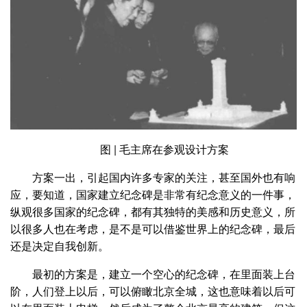
图 | 毛主席在参观设计方案
方案一出，引起国内许多专家的关注，甚至国外也有响
应，要知道，国家建立纪念碑是非常有纪念意义的一件事，
纵观很多国家的纪念碑，都有其独特的美感和历史意义，所
以很多人也在考虑，是不是可以借鉴世界上的纪念碑，最后
还是决定自我创新。
最初的方案是，建立一个空心的纪念碑，在里面装上台
阶，人们登上以后，可以俯瞰北京全城，这也意味着以后可