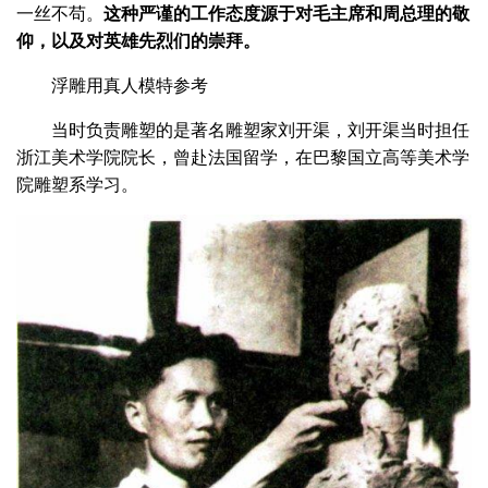
一丝不苟。
这种严谨的工作态度源于对毛主席和周总理的敬
仰，以及对英雄先烈们的崇拜。
浮雕用真人模特参考
当时负责雕塑的是著名雕塑家刘开渠，刘开渠当时担任
浙江美术学院院长，曾赴法国留学，在巴黎国立高等美术学
院雕塑系学习。