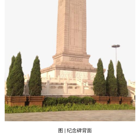
图 | 纪念碑背面