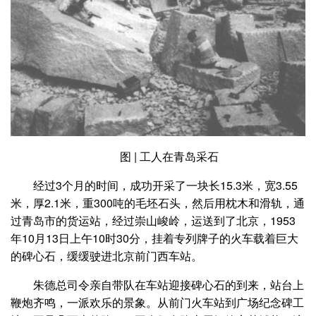
图 | 工人在青岛采石
经过3个月的时间，成功开采了一块长15.3米，宽3.55
米，厚2.1米，重300吨的毛坯石头，然后用枕木和滑轨，通
过青岛市的货运站，经过崇山峻岭，运送到了北京，1953
年10月13日上午10时30分，挂着专列牌子的火车载着巨大
的碑心石，缓缓驶进北京前门西车站。
朱德总司令亲自带队在车站迎接碑心石的到来，站台上
鞭炮齐鸣，一派欢乐的景象。从前门火车站到广场纪念碑工