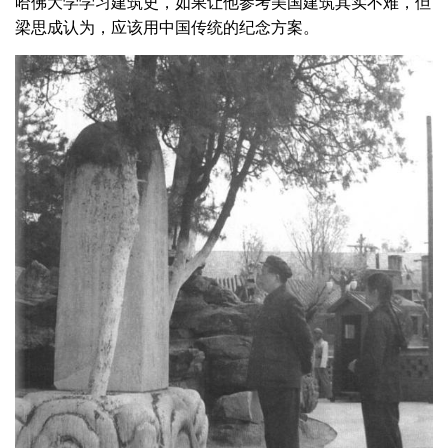
哈佛大学学习建筑史，如果让他参考美国建筑其实不难，但
梁思成认为，应该用中国传统的纪念方案。