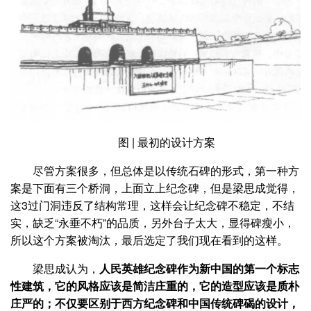
图 | 最初的设计方案
尽管方案很多，但总体是以传统石碑的形式，第一种方
案是下面有三个桥洞，上面立上纪念碑，但是梁思成觉得，
这3过门洞违反了结构常理，这样会让纪念碑不稳定，不结
实，缺乏“永垂不朽”的品质，另外台子太大，显得碑瘦小，
所以这个方案被淘汰，最后选定了我们现在看到的这样。
梁思成认为，
人民英雄纪念碑作为新中国的第一个标志
性建筑，它的风格应该是简洁庄重的，它的造型应该是质朴
庄严的；不仅要区别于西方纪念碑和中国传统碑碣的设计，