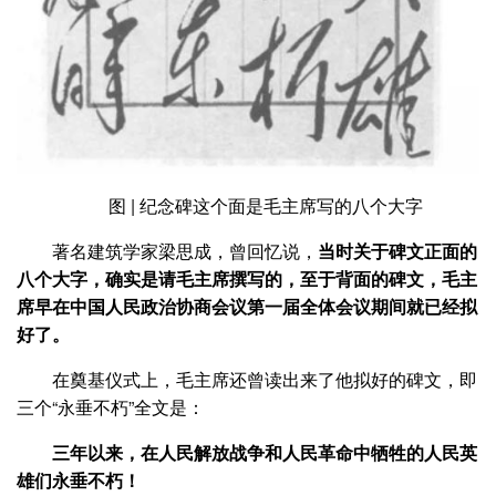
图 | 纪念碑这个面是毛主席写的八个大字
著名建筑学家梁思成，曾回忆说，
当时关于碑文正面的
八个大字，确实是请毛主席撰写的，至于背面的碑文，毛主
席早在中国人民政治协商会议第一届全体会议期间就已经拟
好了。
在奠基仪式上，毛主席还曾读出来了他拟好的碑文，即
三个“永垂不朽”全文是：
三年以来，在人民解放战争和人民革命中牺牲的人民英
雄们永垂不朽！