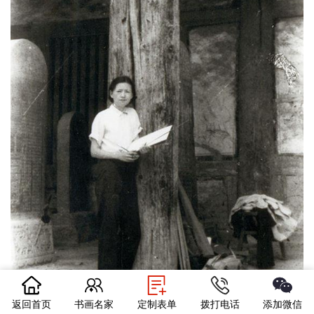
返回首页
书画名家
定制表单
拨打电话
添加微信