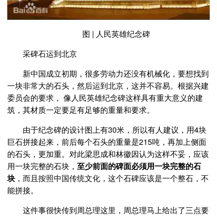
图 | 人民英雄纪念碑
采碑石运到北京
新中国成立初期，很多劳动力还没有机械化，要想找到
一块非常大的石头，然后运到北京，这并不容易。根据兴建
委员会的要求， 像人民英雄纪念碑这样具有重大意义的建
筑，其材质一定要足有足够的重量和要求。
由于纪念碑的设计图上有30米，所以有人建议，用4块
巨石拼接起来，前后每个石头的重量是215吨，再加上侧面
的石头，更加重。对此梁思成和林徽因认为这样不妥，应该
用一块完整的石块，
至少前面的碑面必须用一块完整的石
块
，而且按照中国传统文化，这个石碑应该是一个整石，不
能拼接。
这件事很快传到周总理这里，周总理马上给出了三点要