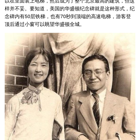
以在里面装上电梯，然后成为了整个北京最高的建筑，但这
样并不妥。要知道，美国的华盛顿纪念碑就是这种形式，纪
念碑内有50层铁梯，也有70秒到顶端的高速电梯，游客登
顶后通过小窗可以眺望华盛顿全城。