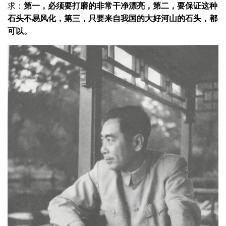
求：
第一，必须要打磨的非常干净漂亮，第二，要保证这种
石头不易风化，第三，只要来自我国的大好河山的石头，都
可以。