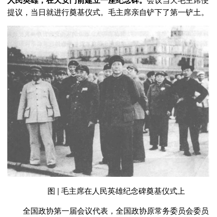
提议，当日就进行奠基仪式。毛主席亲自铲下了第一铲土。
图 | 毛主席在人民英雄纪念碑奠基仪式上
全国政协第一届会议代表，全国政协原常务委员会委员