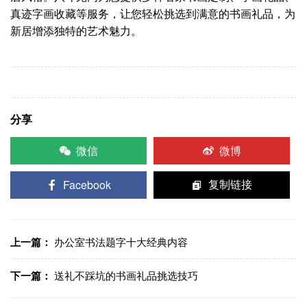
真迹字画收藏等服务，让您轻松挑选到满意的书画礼品，为
新居增添独特的艺术魅力。
分享
微信
微博
Facebook
复制链接
上一篇：
办公室书法题字十大经典内容
下一篇：
送礼不踩坑的书画礼品挑选技巧