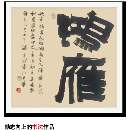
励志向上的
书法
作品