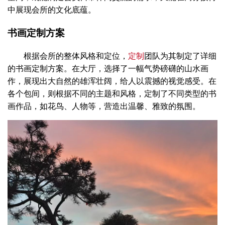
中展现会所的文化底蕴。
书画定制方案
根据会所的整体风格和定位，
定制
团队为其制定了详细
的书画定制方案。在大厅，选择了一幅气势磅礴的山水画
作，展现出大自然的雄浑壮阔，给人以震撼的视觉感受。在
各个包间，则根据不同的主题和风格，定制了不同类型的书
画作品，如花鸟、人物等，营造出温馨、雅致的氛围。