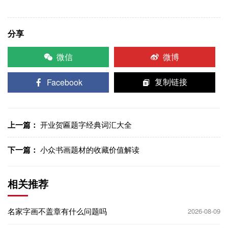
分享
微信
微博
Facebook
复制链接
上一篇：
开业贺匾题字经典词汇大全
下一篇：
小众书画题材的收藏价值解读
相关推荐
名家字画不盖章有什么问题吗
2026-08-09