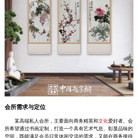
会所需求与定位
某高端私人会所，主要面向商务精英和
文化
爱好者。会
所希望通过书画定制，打造一个具有艺术气息、彰显品味的
空间，既能满足会员日常休闲交流的需求，又能在商务接待