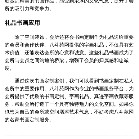
欣赏到精美的书画作品，感受到浓厚的文化气息，提升了会
所的吸引力和竞争力。
礼品书画应用
除了空间装饰，会所还将会书画定制作为礼品送给重要
的会员和合作伙伴。八斗苑网提供的字画礼品，不仅具有艺
术价值，还能表达会所的心意和诚意。这些礼品书画成为了
会所与会员之间沟通的桥梁，增强了会员的归属感和忠诚
度。
通过这次书画定制案例，我们可以看到书画定制在私人
会所中的重要作用。八斗苑网作为专业的书画服务平台，为
会所提供了优质的书画定制、字画礼品、真迹字画收藏等服
务，帮助会所打造了一个具有独特魅力的文化空间。如果你
也想为自己的会所或空间增添艺术气息，不妨考虑八斗苑网
的名家书画定制服务。