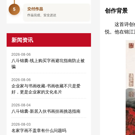
创作背景
这首诗创
悦。他在锦江
新闻资讯
2026-08-06
八斗锦囊-线上购买字画避坑指南防止被
骗
2026-08-06
企业家与书画收藏-书画收藏不只是爱
好，更是企业家的文化名片
2026-08-04
八斗锦囊-新居入伙书画挂画挑选指南
2026-08-03
名家字画不盖章有什么问题吗