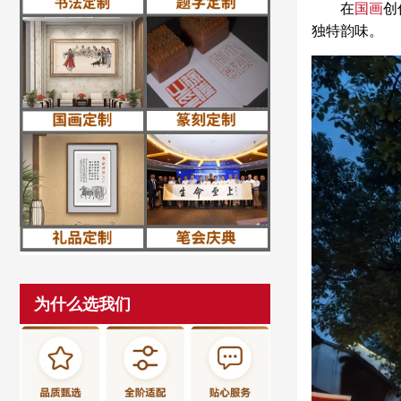
在
国画
创
独特韵味。
为什么选我们