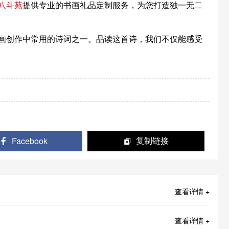
八斗苑
提供专业的书画礼品定制服务，为您打造独一无二
画创作中常用的诗词之一。品读这首诗，我们不仅能感受
Facebook
复制链接
查看详情 +
查看详情 +