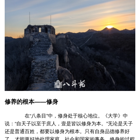
修养的根本——修身
在“八条目”中，修身处于核心地位。《大学》中
说：“自天子以至于庶人，壹是皆以修身为本。”无论是天子
还是普通百姓，都要以修身为根本。只有自身品德修养好
了，才能更好地处理家庭、社会和国家的事务。修身的过程