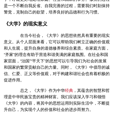
是一个不断自我反省、自我完善的过程，需要我们时刻保持
警觉，克制自己的欲望，培养良好的品德和行为习惯。
《大学》的现实意义
在当今社会，《大学》的思想依然具有重要的现实
意义。从个人层面来看，它可以帮助我们树立正确的价值观
和人生观，提升自身的道德修养和综合素质。在家庭方面，
“齐家”的理念有助于营造和谐美满的家庭氛围。在社会和国
家层面，“治国”“平天下”的思想可以引导我们为社会的发展
和国家的繁荣贡献自己的力量。同时，《大学》中倡导的诚
信、仁爱、正义等价值观，对于构建和谐社会也有着积极的
促进作用。
总之，《大学》作为中华
经典
，其蕴含的智慧和哲
理是中华民族宝贵的精神财富。我们应该深入学习和领悟
《大学》的内容，将其中的思想运用到实际生活中，不断提
升自己，为实现个人的价值和社会的进步而努力。