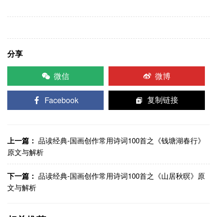
分享
微信
微博
Facebook
复制链接
上一篇：
品读经典-国画创作常用诗词100首之《钱塘湖春行》
原文与解析
下一篇：
品读经典-国画创作常用诗词100首之《山居秋暝》原
文与解析