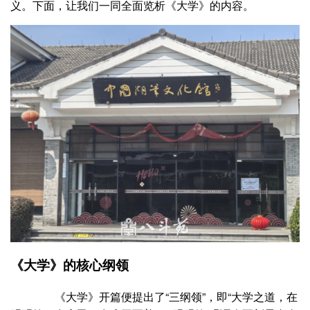
义。下面，让我们一同全面览析《大学》的内容。
《大学》的核心纲领
《大学》开篇便提出了“三纲领”，即“大学之道，在