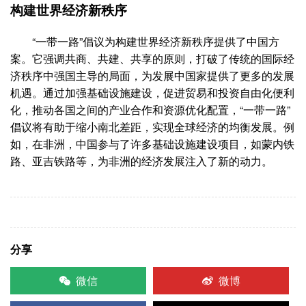
构建世界经济新秩序
“一带一路”倡议为构建世界经济新秩序提供了中国方
案。它强调共商、共建、共享的原则，打破了传统的国际经
济秩序中强国主导的局面，为发展中国家提供了更多的发展
机遇。通过加强基础设施建设，促进贸易和投资自由化便利
化，推动各国之间的产业合作和资源优化配置，“一带一路”
倡议将有助于缩小南北差距，实现全球经济的均衡发展。例
如，在非洲，中国参与了许多基础设施建设项目，如蒙内铁
路、亚吉铁路等，为非洲的经济发展注入了新的动力。
分享
微信
微博