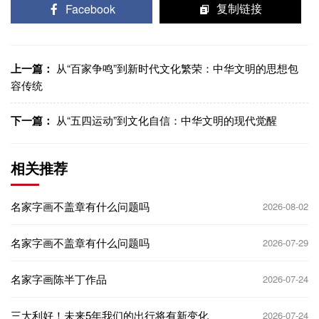
Facebook
复制链接
上一篇：
从“百家争鸣”到新时代文化繁荣：中华文明的思想包
容传统
下一篇：
从“五四运动”到文化自信：中华文明的现代觉醒
相关推荐
名家字画不盖章有什么问题吗
2026-08-02
名家字画不盖章有什么问题吗
2026-07-29
名家字画陈半丁作品
2026-07-24
三大利好！未来5年我们的出行将有新变化
2026-07-24