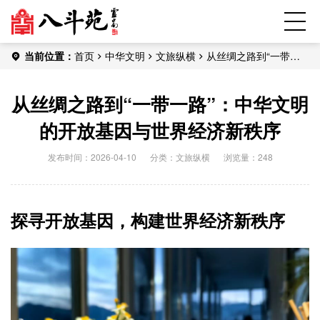
当前位置：
首页
中华文明
文旅纵横
从丝绸之路到“一带一
路”：中华文明的开放基因与世界经济新秩序
从丝绸之路到“一带一路”：中华文明
的开放基因与世界经济新秩序
发布时间：2026-04-10
分类：
文旅纵横
浏览量：248
探寻开放基因，构建世界经济新秩序