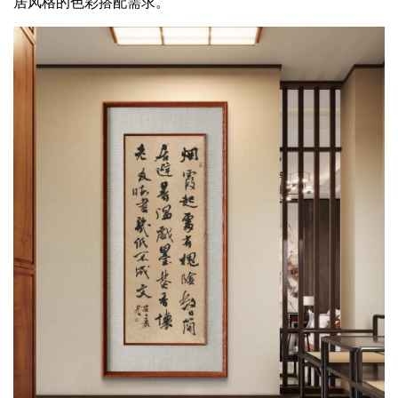
居风格的色彩搭配需求。