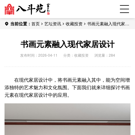
当前位置：
首页
艺坛资讯
收藏投资
书画元素融入现代家居
设计
书画元素融入现代家居设计
发布时间：2026-04-11
分类：
收藏投资
浏览量：284
在现代家居设计中，将书画元素融入其中，能为空间增
添独特的艺术魅力和文化氛围。下面我们就来详细探讨书画
元素在现代家居设计中的应用。