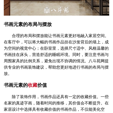
书画元素的布局与摆放
合理的布局和摆放能让书画元素更好地融入家居空间。
在客厅中，可以将大幅的书画作品挂在沙发背后的墙上，成
为空间的视觉中心；在卧室里，选择尺寸适中、风格温馨的
书画挂在床头，营造舒适的睡眠环境。同时，要注意书画与
周围家具的比例关系，避免出现不协调的情况。八斗苑网提
供专业的书画装饰建议，帮助您更好地进行书画的布局与摆
放。
书画元素的
收藏
价值
除了装饰作用，书画作品还具有一定的收藏价值。一些
名家的真迹字画，随着时间的推移，其价值会不断提升。在
家居设计中选择具有收藏价值的书画作品，不仅能美化空