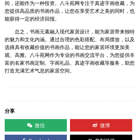
间，还能作为一种投资。八斗苑网专注于真迹字画收藏，为
您提供高品质的书画作品，让您在享受艺术之美的同时，也
能获得一定的经济回报。
总之，书画元素融入现代家居设计，能为家居带来独特
的魅力和文化内涵。通过合理的色彩搭配、布局摆放，以及
选择具有收藏价值的书画作品，能让您的家居环境更加美
观、高雅。八斗苑网作为专业的书画交流平台，为您提供丰
富的名家书画定制、字画礼品、真迹字画收藏等服务，助您
打造充满艺术气息的家居空间。
分享
微信
微博