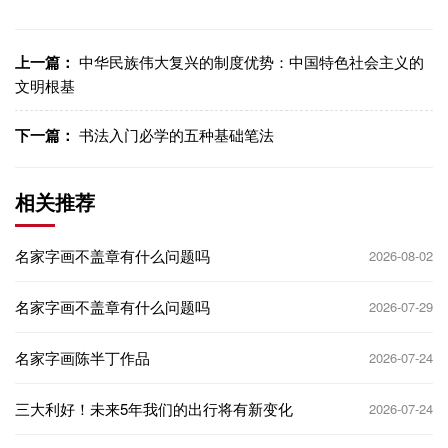
上一篇：
中华民族伟大复兴的制度优势：中国特色社会主义的
文明根基
下一篇：
书法入门必学的五种基础笔法
相关推荐
名家字画不盖章有什么问题吗
2026-08-02
名家字画不盖章有什么问题吗
2026-07-29
名家字画陈半丁作品
2026-07-24
三大利好！未来5年我们的出行将有新变化
2026-07-24