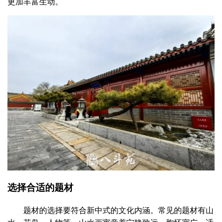
更加丰富生动。
选择合适的题材
题材的选择要符合新中式的文化内涵。常见的题材有山