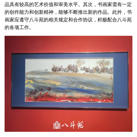
品具有较高的艺术价值和审美水平。其次，书画家需有一定
的创作能力和创新精神，能够不断推出新的作品。此外，书
画家应遵守八斗苑的相关规定和合作协议，积极配合八斗苑
的各项工作。