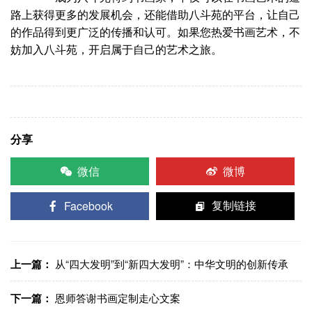
路上获得更多的发展机会，还能借助八斗苑的平台，让自己
的作品得到更广泛的传播和认可。如果您热爱书画艺术，不
妨加入八斗苑，开启属于自己的艺术之旅。
分享
微信
微博
Facebook
复制链接
上一篇：
从“四大发明”到“新四大发明”：中华文明的创新传承
下一篇：
恩师答谢书画定制走心文案