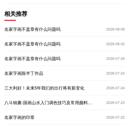
相关推荐
名家字画不盖章有什么问题吗
2026-08-09
名家字画不盖章有什么问题吗
2026-08-02
名家字画不盖章有什么问题吗
2026-07-29
名家字画陈半丁作品
2026-07-24
三大利好！未来5年我们的出行将有新变化
2026-07-24
八斗锦囊-国画山水入门调色技巧及常用颜料搭
2026-07-23
配
名家字画的印章
2026-07-22