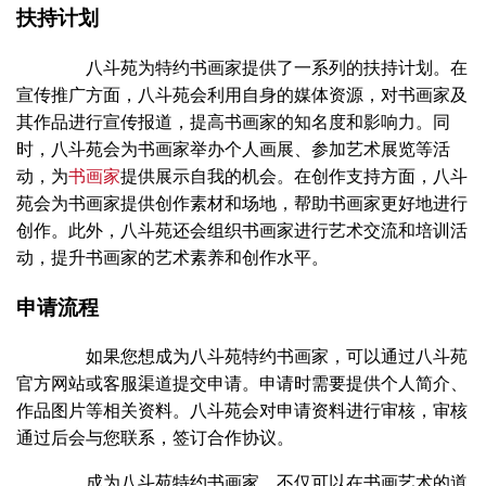
扶持计划
八斗苑为特约书画家提供了一系列的扶持计划。在
宣传推广方面，八斗苑会利用自身的媒体资源，对书画家及
其作品进行宣传报道，提高书画家的知名度和影响力。同
时，八斗苑会为书画家举办个人画展、参加艺术展览等活
动，为
书画家
提供展示自我的机会。在创作支持方面，八斗
苑会为书画家提供创作素材和场地，帮助书画家更好地进行
创作。此外，八斗苑还会组织书画家进行艺术交流和培训活
动，提升书画家的艺术素养和创作水平。
申请流程
如果您想成为八斗苑特约书画家，可以通过八斗苑
官方网站或客服渠道提交申请。申请时需要提供个人简介、
作品图片等相关资料。八斗苑会对申请资料进行审核，审核
通过后会与您联系，签订合作协议。
成为八斗苑特约书画家，不仅可以在书画艺术的道