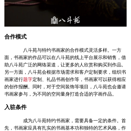
合作模式
八斗苑与特约书画家的合作模式灵活多样。一方
面，书画家的作品可以在八斗苑的线上平台展示和销售，借
助八斗苑广泛的网络渠道，让更多的人欣赏和购买到作品。
另一方面，八斗苑会根据市场需求和客户定制要求，组织书
画家进行
题字
定制、礼品书画创作等，书画家可以获得相应
的创作报酬。同时，对于空间装饰等项目，八斗苑也会邀请
书画家参与，为不同的空间量身打造合适的字画作品。
入驻条件
成为八斗苑特约书画家，需要具备一定的条件。首
先，书画家应具有扎实的书画基本功和独特的艺术风格，作