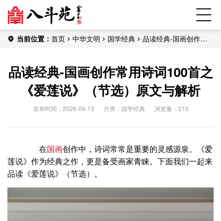
当前位置：
首页
中华文明
国学经典
品读经典-国画创作常
用诗词100首之《爱莲说》（节选）原文与解析
品读经典-国画创作常用诗词100首之
《爱莲说》（节选）原文与解析
发布时间：2026-04-13
分类：
国学经典
浏览量：210
在
国画
创作中，诗词常常是重要的灵感源泉。《爱
莲说》作为经典之作，更是备受画家青睐。下面我们一起来
品读《爱莲说》（节选）。