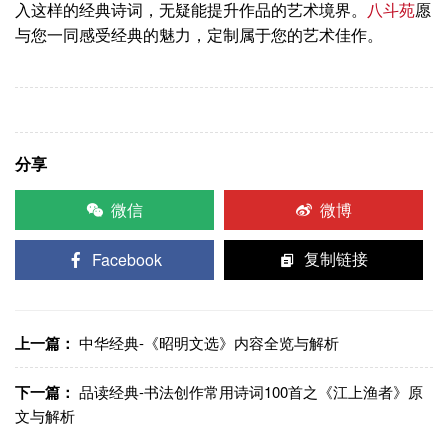
入这样的经典诗词，无疑能提升作品的艺术境界。
八斗苑
愿
与您一同感受经典的魅力，定制属于您的艺术佳作。
分享
微信
微博
Facebook
复制链接
上一篇：
中华经典-《昭明文选》内容全览与解析
下一篇：
品读经典-书法创作常用诗词100首之《江上渔者》原
文与解析