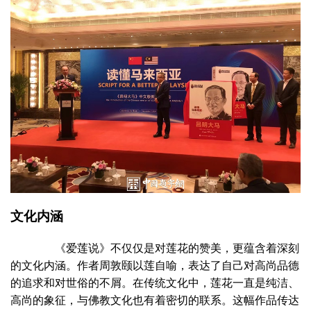
文化内涵
《爱莲说》不仅仅是对莲花的赞美，更蕴含着深刻
的文化内涵。作者周敦颐以莲自喻，表达了自己对高尚品德
的追求和对世俗的不屑。在传统文化中，莲花一直是纯洁、
高尚的象征，与佛教文化也有着密切的联系。这幅作品传达