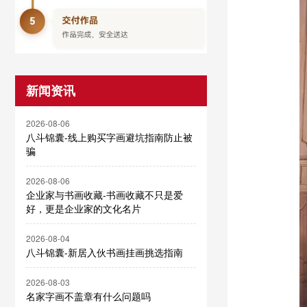
新闻资讯
2026-08-06
八斗锦囊-线上购买字画避坑指南防止被
骗
2026-08-06
企业家与书画收藏-书画收藏不只是爱
好，更是企业家的文化名片
2026-08-04
八斗锦囊-新居入伙书画挂画挑选指南
2026-08-03
名家字画不盖章有什么问题吗