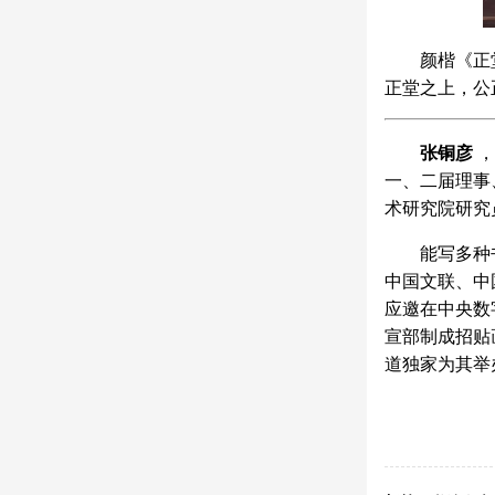
颜楷《正
正堂之上，公
张铜彦
，
一、二届理事
术研究院研究
能写多种
中国文联、中
应邀在中央数
宣部制成招贴
道独家为其举