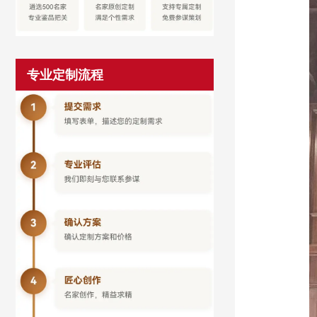
专业定制流程