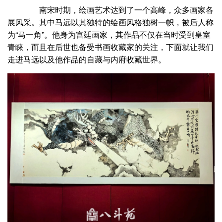
南宋时期，绘画艺术达到了一个高峰，众多画家各
展风采。其中马远以其独特的绘画风格独树一帜，被后人称
为“马一角”。他身为宫廷画家，其作品不仅在当时受到皇室
青睐，而且在后世也备受书画收藏家的关注，下面就让我们
走进马远以及他作品的自藏与内府收藏世界。