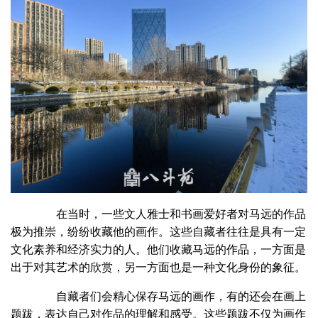
在当时，一些文人雅士和书画爱好者对马远的作品
极为推崇，纷纷收藏他的画作。这些自藏者往往是具有一定
文化素养和经济实力的人。他们收藏马远的作品，一方面是
出于对其艺术的欣赏，另一方面也是一种文化身份的象征。
自藏者们会精心保存马远的画作，有的还会在画上
题跋，表达自己对作品的理解和感受。这些题跋不仅为画作