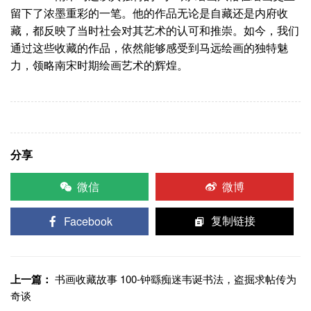
留下了浓墨重彩的一笔。他的作品无论是自藏还是内府收
藏，都反映了当时社会对其艺术的认可和推崇。如今，我们
通过这些收藏的作品，依然能够感受到马远绘画的独特魅
力，领略南宋时期绘画艺术的辉煌。
分享
微信
微博
Facebook
复制链接
上一篇：
书画收藏故事 100-钟繇痴迷韦诞书法，盗掘求帖传为
奇谈