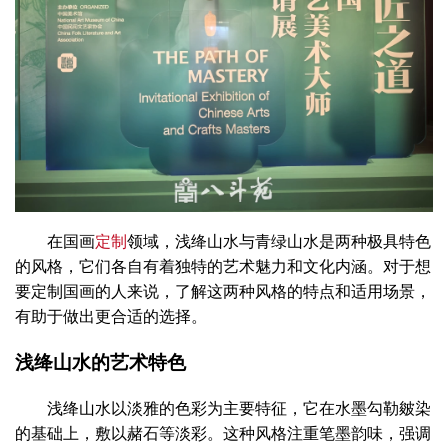
在国画
定制
领域，浅绛山水与青绿山水是两种极具特色
的风格，它们各自有着独特的艺术魅力和文化内涵。对于想
要定制国画的人来说，了解这两种风格的特点和适用场景，
有助于做出更合适的选择。
浅绛山水的艺术特色
浅绛山水以淡雅的色彩为主要特征，它在水墨勾勒皴染
的基础上，敷以赭石等淡彩。这种风格注重笔墨韵味，强调