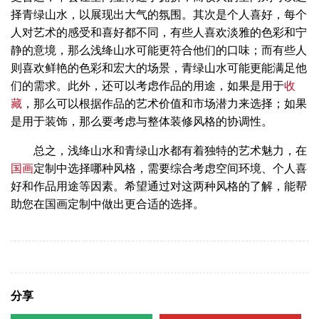
择青绿山水，以展现出大气的氛围。其次是个人喜好，每个
人对艺术的感受和喜好都不同，有些人喜欢淡雅的色彩和宁
静的意境，那么浅绛山水可能更符合他们的口味；而有些人
则喜欢鲜艳的色彩和宏大的场景，青绿山水可能更能满足他
们的需求。此外，还可以考虑作品的用途，如果是用于
收
藏
，那么可以根据作品的艺术价值和市场潜力来选择；如果
是用于装饰，那么要考虑与整体装修风格的协调性。
总之，浅绛山水和青绿山水都有着独特的艺术魅力，在
国画
定制中选择哪种风格，需要综合考虑空间环境、个人喜
好和作品用途等因素。希望通过对这两种风格的了解，能帮
助您在国画定制中做出更合适的选择。
分享