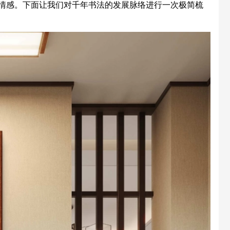
情感。下面让我们对千年书法的发展脉络进行一次极简梳