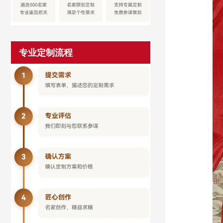
专业定制流程