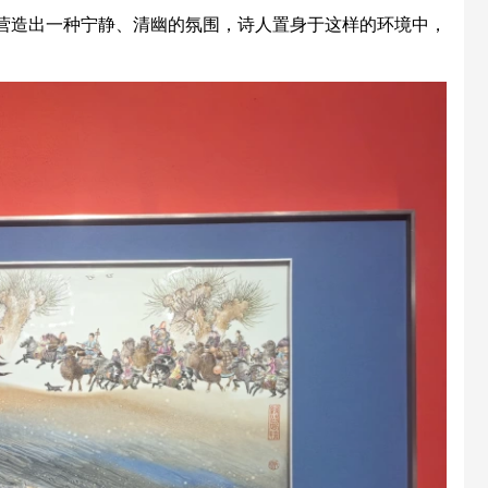
，营造出一种宁静、清幽的氛围，诗人置身于这样的环境中，