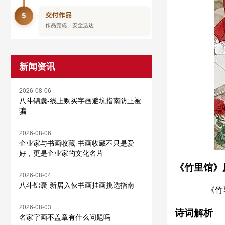
新闻资讯
2026-08-06
八斗锦囊-线上购买字画避坑指南防止被
骗
2026-08-06
企业家与书画收藏-书画收藏不只是爱
好，更是企业家的文化名片
《竹里馆》
2026-08-04
八斗锦囊-新居入伙书画挂画挑选指南
《竹里馆
2026-08-03
诗词解析
名家字画不盖章有什么问题吗