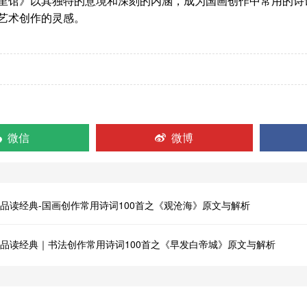
》以其独特的意境和深刻的内涵，成为国画创作中常用的诗词
艺术创作的灵感。
微信
微博
品读经典-国画创作常用诗词100首之《观沧海》原文与解析
品读经典｜书法创作常用诗词100首之《早发白帝城》原文与解析