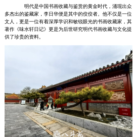
明代是中国书画收藏与鉴赏的黄金时代，涌现出众
多杰出的鉴藏家，李日华便是其中的佼佼者。他不仅是一位
文人，更是一位有着深厚学识和敏锐眼光的书画收藏家，其
著作《味水轩日记》更是为后世研究明代书画收藏与文化提
供了珍贵的资料。