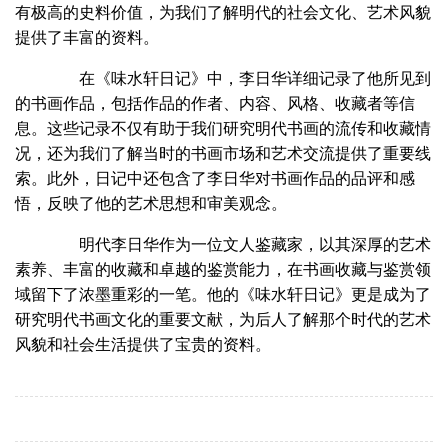
有极高的史料价值，为我们了解明代的社会文化、艺术风貌
提供了丰富的资料。
在《味水轩日记》中，李日华详细记录了他所见到
的书画作品，包括作品的作者、内容、风格、收藏者等信
息。这些记录不仅有助于我们研究明代书画的流传和收藏情
况，还为我们了解当时的书画市场和艺术交流提供了重要线
索。此外，日记中还包含了李日华对书画作品的品评和感
悟，反映了他的艺术思想和审美观念。
明代李日华作为一位文人鉴藏家，以其深厚的艺术
素养、丰富的收藏和卓越的鉴赏能力，在书画收藏与鉴赏领
域留下了浓墨重彩的一笔。他的《味水轩日记》更是成为了
研究明代书画文化的重要文献，为后人了解那个时代的艺术
风貌和社会生活提供了宝贵的资料。