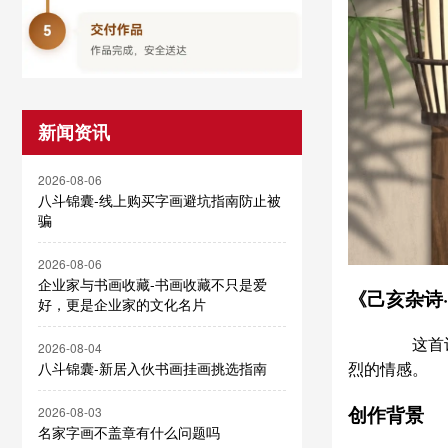
新闻资讯
2026-08-06
八斗锦囊-线上购买字画避坑指南防止被
骗
2026-08-06
企业家与书画收藏-书画收藏不只是爱
《己亥杂诗
好，更是企业家的文化名片
这首诗的
2026-08-04
烈的情感。
八斗锦囊-新居入伙书画挂画挑选指南
创作背景
2026-08-03
名家字画不盖章有什么问题吗