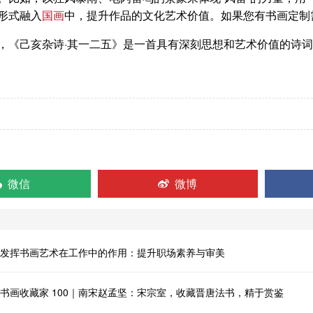
形式融入
国画
中，提升作品的文化艺术价值。如果您有书画定制
己亥杂诗·其一二五》是一首具有深刻思想和艺术价值的诗词
微信
微博
发挥书画艺术在工作中的作用：提升职场素养与审美
书画收藏家 100｜南宋赵孟坚：宋宗室，收藏晋唐法书，精于赏鉴