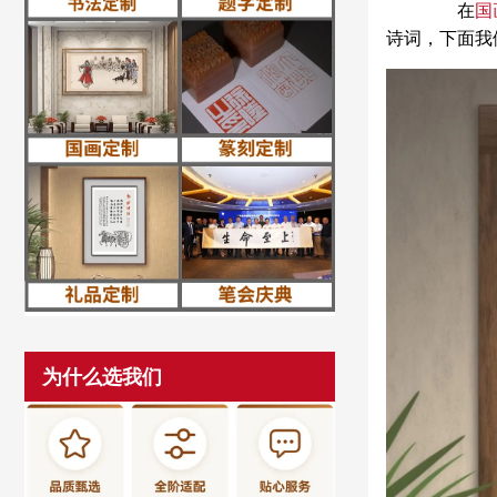
在
国
诗词，下面我
为什么选我们