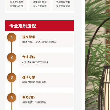
专业定制流程