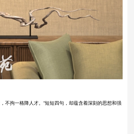
，不拘一格降人才。”短短四句，却蕴含着深刻的思想和强