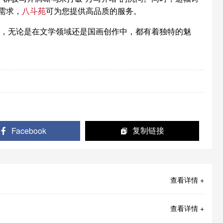
需求，
八斗苑
可为您提供高品质的服务。
，无论是在文学领域还是国画创作中，都有着独特的魅
Facebook
复制链接
查看详情 +
查看详情 +