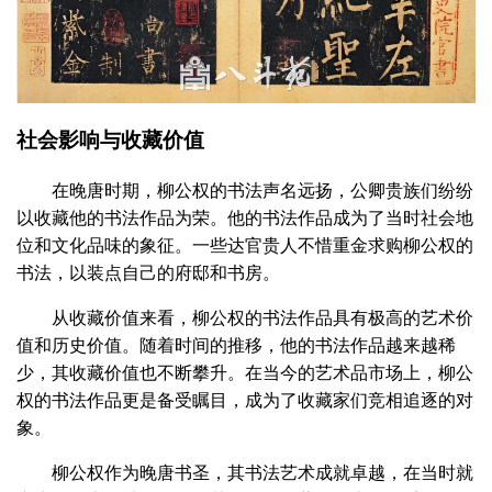
社会影响与收藏价值
在晚唐时期，柳公权的书法声名远扬，公卿贵族们纷纷
以收藏他的书法作品为荣。他的书法作品成为了当时社会地
位和文化品味的象征。一些达官贵人不惜重金求购柳公权的
书法，以装点自己的府邸和书房。
从收藏价值来看，柳公权的书法作品具有极高的艺术价
值和历史价值。随着时间的推移，他的书法作品越来越稀
少，其收藏价值也不断攀升。在当今的艺术品市场上，柳公
权的书法作品更是备受瞩目，成为了收藏家们竞相追逐的对
象。
柳公权作为晚唐书圣，其书法艺术成就卓越，在当时就