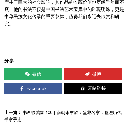
产生了巨大的社会影响，其作品的收藏价值也历经千年而不
衰。他的书法不仅是中国书法艺术宝库中的璀璨明珠，更是
中华民族文化传承的重要载体，值得我们永远去欣赏和研
究。
分享
微信
微博
Facebook
复制链接
上一篇：
书画收藏家 100｜南朝宋羊欣：鉴藏名家，整理历代
书家手迹