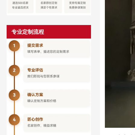
专业定制流程