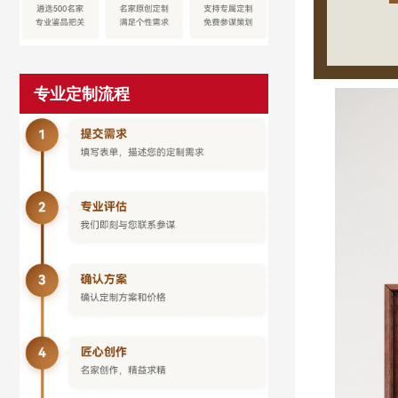
专业定制流程