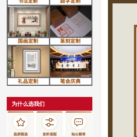
为什么选我们