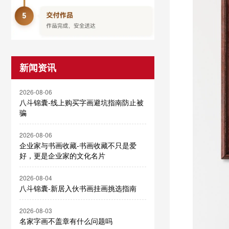
新闻资讯
2026-08-06
八斗锦囊-线上购买字画避坑指南防止被
骗
2026-08-06
企业家与书画收藏-书画收藏不只是爱
好，更是企业家的文化名片
2026-08-04
八斗锦囊-新居入伙书画挂画挑选指南
2026-08-03
名家字画不盖章有什么问题吗