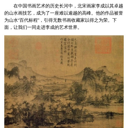
在中国书画艺术的历史长河中，北宋画家李成以其卓越
的山水画技艺，成为了一座难以逾越的高峰。他的作品被誉
为山水“百代标程”，引得无数书画收藏家以得之为荣。下
面，让我们一同走进李成的艺术世界。