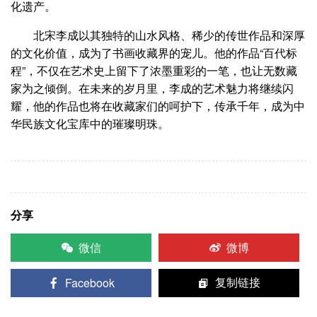
化遗产。
北宋李成以其独特的山水风格、稀少的传世作品和深厚
的文化价值，成为了书画收藏界的宠儿。他的作品“百代标
程”，不仅在艺术史上留下了浓墨重彩的一笔，也让无数藏
家为之倾倒。在未来的岁月里，李成的艺术魅力将继续闪
耀，他的作品也将在收藏家们的呵护下，传承千年，成为中
华民族文化宝库中的璀璨明珠。
分享
微信
微博
Facebook
复制链接