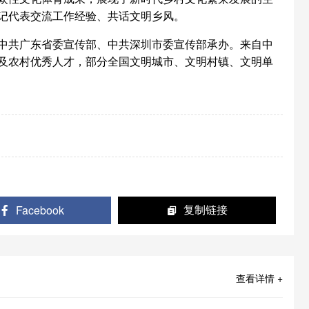
记代表交流工作经验、共话文明乡风。
中共广东省委宣传部、中共深圳市委宣传部承办。来自中
及农村优秀人才，部分全国文明城市、文明村镇、文明单
Facebook
复制链接
查看详情 +