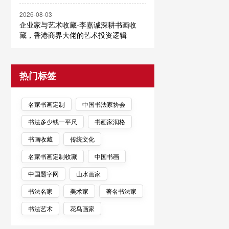
2026-08-03
企业家与艺术收藏-李嘉诚深耕书画收
藏，香港商界大佬的艺术投资逻辑
热门标签
名家书画定制
中国书法家协会
书法多少钱一平尺
书画家润格
书画收藏
传统文化
名家书画定制收藏
中国书画
中国题字网
山水画家
书法名家
美术家
著名书法家
书法艺术
花鸟画家