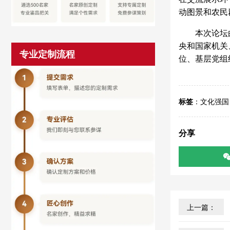
动图景和农民
本次论坛
央和国家机关
专业定制流程
位、基层党组
标签
：
文化强国
分享
上一篇：