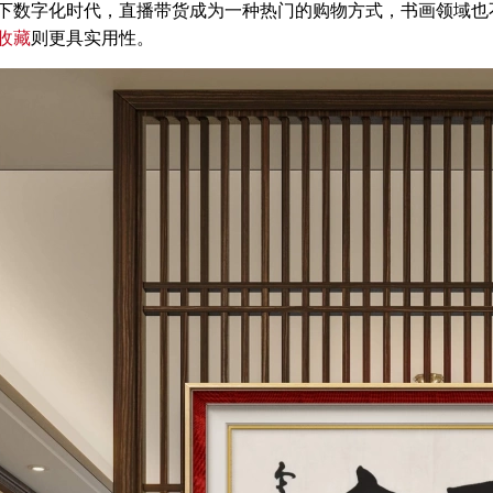
字化时代，直播带货成为一种热门的购物方式，书画领域也不
收藏
则更具实用性。