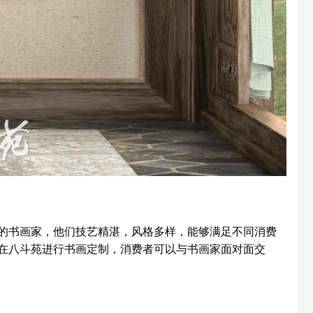
书画家，他们技艺精湛，风格多样，能够满足不同消费
在八斗苑进行书画定制，消费者可以与书画家面对面交