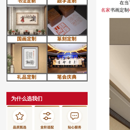
在当下数
名家
书画定制
为什么选我们