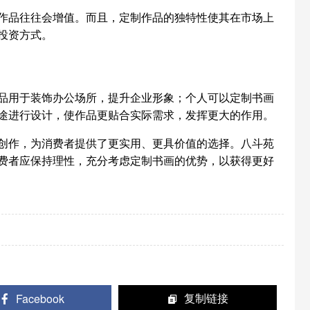
品往往会增值。而且，定制作品的独特性使其在市场上
投资方式。
用于装饰办公场所，提升企业形象；个人可以定制书画
途进行设计，使作品更贴合实际需求，发挥更大的作用。
作，为消费者提供了更实用、更具价值的选择。八斗苑
费者应保持理性，充分考虑定制书画的优势，以获得更好
Facebook
复制链接