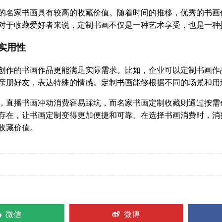
家书画具有较高的收藏价值。随着时间的推移，优秀的书画作
对于收藏爱好者来说，定制书画不仅是一种艺术享受，也是一种
实用性
的书画作品更能满足实际需求。比如，企业可以定制书画作品
亲朋好友，表达特殊的情感。定制书画能够根据不同的场景和用
播书画冲动消费容易踩坑，而名家书画定制收藏则通过按需创
存在，让书画定制变得更加便捷和可靠。在选择书画消费时，消
收藏价值。
微信
微博