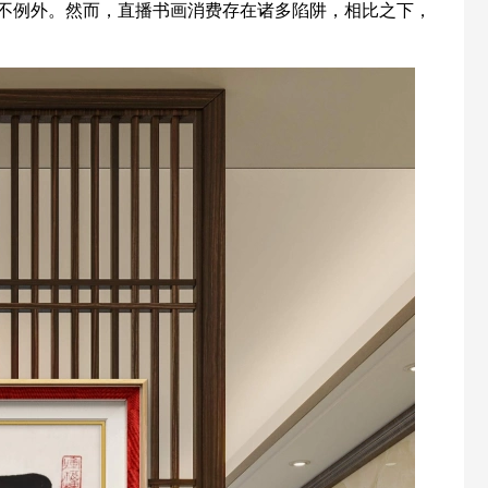
例外。然而，直播书画消费存在诸多陷阱，相比之下，