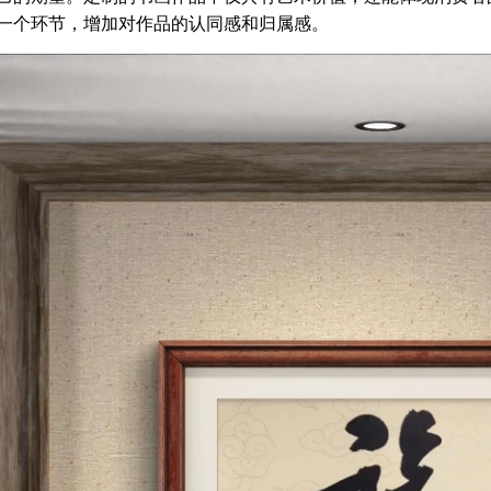
一个环节，增加对作品的认同感和归属感。