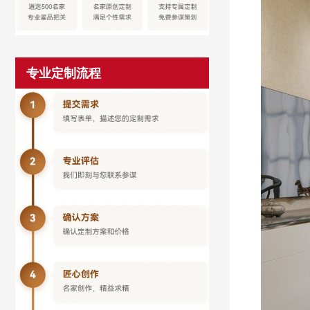
专业定制流程