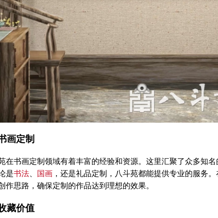
书画定制
书画定制领域有着丰富的经验和资源。这里汇聚了众多知名的
论是
书法
、
国画
，还是礼品定制，八斗苑都能提供专业的服务。
创作思路，确保定制的作品达到理想的效果。
收藏价值