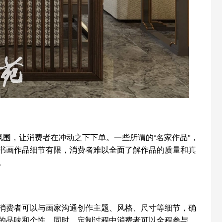
围，让消费者在冲动之下下单。一些所谓的“名家作品”，
书画作品细节有限，消费者难以全面了解作品的质量和真
。
费者可以与画家沟通创作主题、风格、尺寸等细节，确
的品味和个性。同时，定制过程中消费者可以全程参与，