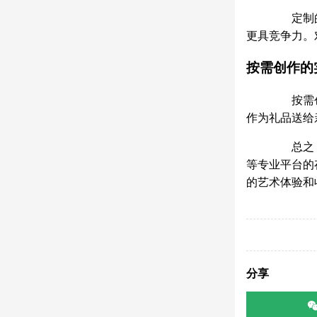
定制的名
更具竞争力。
按需创作的
按需创作
作为礼品送给
总之，直
等专业平台的
的艺术体验和
分享