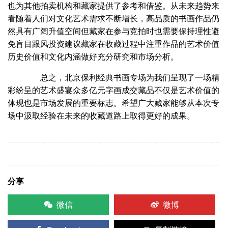
也为其他拍卖机构和藏家提供了参考和借鉴。从未来趋势来
看随着人们对文化艺术需求不断增长，高品质的书画作品仍
然具有广阔升值空间但藏家在参与竞拍时也需要保持理性避
免盲目跟风投资建议藏家在收藏过程中注重作品的艺术价值
历史价值和文化内涵做好充分研究和市场分析。
总之，北京保利经典书画专场为我们呈现了一场精
彩纷呈的艺术盛宴众多亿元字画成交藏品不仅是艺术价值的
体现也是市场发展的重要标志。希望广大藏家能够从本次专
场中汲取经验在未来的收藏道路上取得更好的成果。
分享
微信
微博