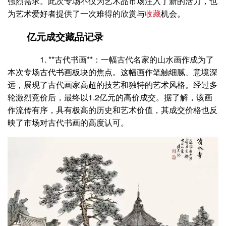
强烈需求。此次专场不仅为艺术品市场注入了新的活力，也
为艺术爱好者提供了一次难得的欣赏与
收藏
机会。
亿元成交藏品记录
1. **古代书画**：一幅古代名家的山水画作成为了
本次专场古代书画板块的焦点。这幅画作笔触细腻、意境深
远，展现了古代画家高超的技艺和独特的艺术风格。经过多
轮激烈竞价后，最终以1.2亿元的高价成交。据了解，该画
作流传有序，具有极高的历史和艺术价值，其成交价格也反
映了市场对古代书画的高度认可。