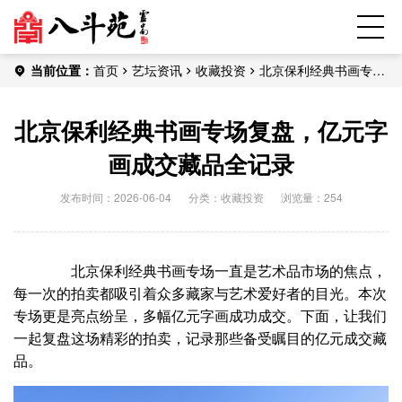
当前位置：
首页
艺坛资讯
收藏投资
北京保利经典书画专场
复盘，亿元字画成交藏品全记录
北京保利经典书画专场复盘，亿元字
画成交藏品全记录
发布时间：2026-06-04
分类：
收藏投资
浏览量：254
北京保利经典书画专场一直是艺术品市场的焦点，
每一次的拍卖都吸引着众多藏家与艺术爱好者的目光。本次
专场更是亮点纷呈，多幅亿元字画成功成交。下面，让我们
一起复盘这场精彩的拍卖，记录那些备受瞩目的亿元成交藏
品。