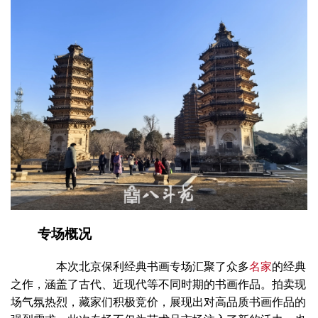
专场概况
本次北京保利经典书画专场汇聚了众多
名家
的经典
之作，涵盖了古代、近现代等不同时期的书画作品。拍卖现
场气氛热烈，藏家们积极竞价，展现出对高品质书画作品的