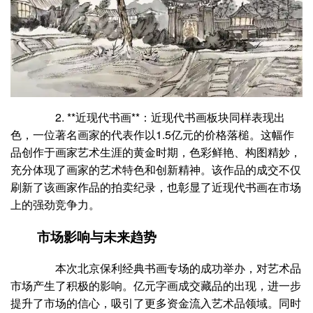
2. **近现代书画**：近现代书画板块同样表现出
色，一位著名画家的代表作以1.5亿元的价格落槌。这幅作
品创作于画家艺术生涯的黄金时期，色彩鲜艳、构图精妙，
充分体现了画家的艺术特色和创新精神。该作品的成交不仅
刷新了该画家作品的拍卖纪录，也彰显了近现代书画在市场
上的强劲竞争力。
市场影响与未来趋势
本次北京保利经典书画专场的成功举办，对艺术品
市场产生了积极的影响。亿元字画成交藏品的出现，进一步
提升了市场的信心，吸引了更多资金流入艺术品领域。同时