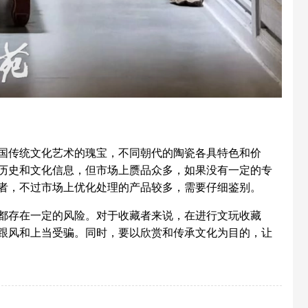
传统文化艺术的瑰宝，不同朝代的陶瓷各具特色和价
历史和文化信息，但市场上赝品众多，如果没有一定的专
者，不过市场上优化处理的产品较多，需要仔细鉴别。
存在一定的风险。对于收藏者来说，在进行文玩收藏
跟风和上当受骗。同时，要以欣赏和传承文化为目的，让