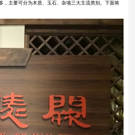
多，主要可分为木质、玉石、杂项三大主流类别。下面将