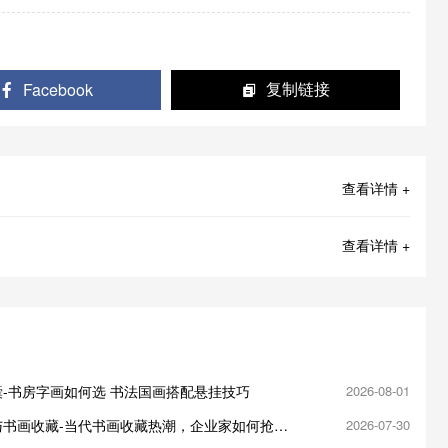
Facebook
复制链接
查看详情 +
查看详情 +
-书房字画如何选 书法国画搭配悬挂技巧
2026-08-01
与书画收藏-当代书画收藏热潮，企业家如何抢占
2026-07-30