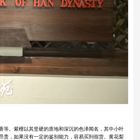
等。紫檀以其坚硬的质地和深沉的色泽闻名，其中小叶
昂贵，如果没有一定的鉴别能力，容易买到假货。黄花梨