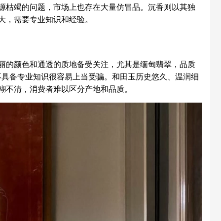
源枯竭的问题，市场上也存在大量仿冒品。沉香则以其独
大，需要专业知识和经验。
的颜色和通透的质地备受关注，尤其是缅甸翡翠，品质
不具备专业知识很容易上当受骗。和田玉历史悠久、温润细
糊不清，消费者难以区分产地和品质。