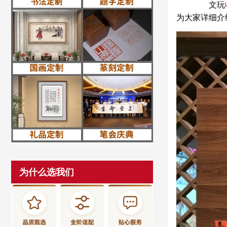
文玩
为大家详细介
为什么选我们