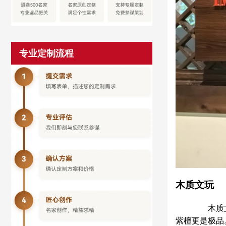
专业定制流程
木质文玩
木质文玩
紫檀更是极品