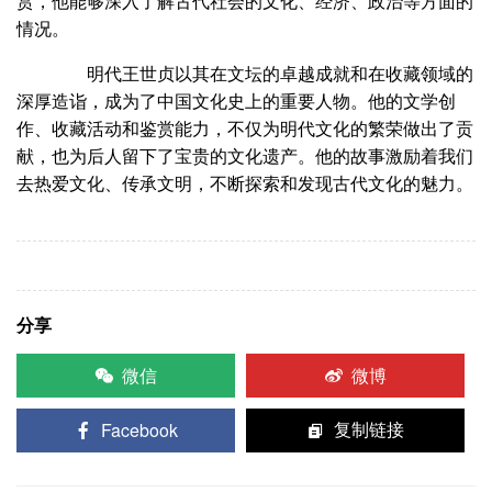
赏，他能够深入了解古代社会的文化、经济、政治等方面的
情况。
明代王世贞以其在文坛的卓越成就和在收藏领域的
深厚造诣，成为了中国文化史上的重要人物。他的文学创
作、收藏活动和鉴赏能力，不仅为明代文化的繁荣做出了贡
献，也为后人留下了宝贵的文化遗产。他的故事激励着我们
去热爱文化、传承文明，不断探索和发现古代文化的魅力。
分享
微信
微博
Facebook
复制链接