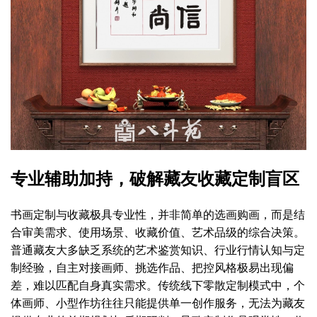
专业辅助加持，破解藏友收藏定制盲区
书画定制与收藏极具专业性，并非简单的选画购画，而是结
合审美需求、使用场景、收藏价值、艺术品级的综合决策。
普通藏友大多缺乏系统的艺术鉴赏知识、行业行情认知与定
制经验，自主对接画师、挑选作品、把控风格极易出现偏
差，难以匹配自身真实需求。传统线下零散定制模式中，个
体画师、小型作坊往往只能提供单一创作服务，无法为藏友