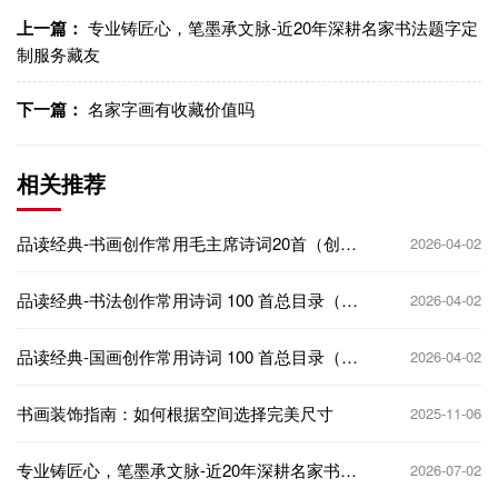
上一篇：
专业铸匠心，笔墨承文脉-近20年深耕名家书法题字定
制服务藏友
下一篇：
名家字画有收藏价值吗
相关推荐
品读经典-书画创作常用毛主席诗词20首（创作
2026-04-02
指南）
品读经典-书法创作常用诗词 100 首总目录（创
2026-04-02
作指南）
品读经典-国画创作常用诗词 100 首总目录（创
2026-04-02
作指南）
书画装饰指南：如何根据空间选择完美尺寸
2025-11-06
专业铸匠心，笔墨承文脉-近20年深耕名家书法
2026-07-02
题字定制服务藏友