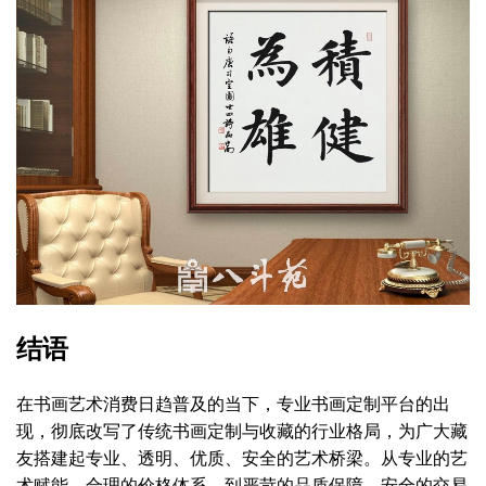
结语
在书画艺术消费日趋普及的当下，专业书画定制平台的出
现，彻底改写了传统书画定制与收藏的行业格局，为广大藏
友搭建起专业、透明、优质、安全的艺术桥梁。从专业的艺
术赋能、合理的价格体系，到严苛的品质保障、安全的交易