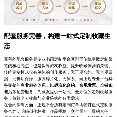
配套服务完善，构建一站式定制收藏生
态
完善的配套服务是专业书画定制平台区别于传统零散定制渠
道的核心亮点，也是保障藏友权益、提升收藏体验的关键。
传统定制模式仅有单纯的创作服务，无正规合约、无合规票
据、无售后保障，服务碎片化、无体系。而正规专业平台具
备完整的商业服务体系，以
标准化合约、合规发票、全链条
售后
等配套服务，为藏友提供一站式、全方位的定制收藏服
务，兼顾个人收藏与企业采购的各类需求。
在合约保障方面，正规平台所有定制订单均签订正式定制服
务合约，明确创作标准、作品规格、交付周期、履约责任、