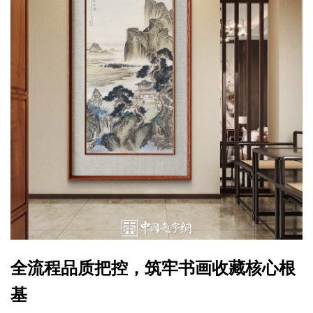
全流程品质把控，筑牢书画收藏核心根
基