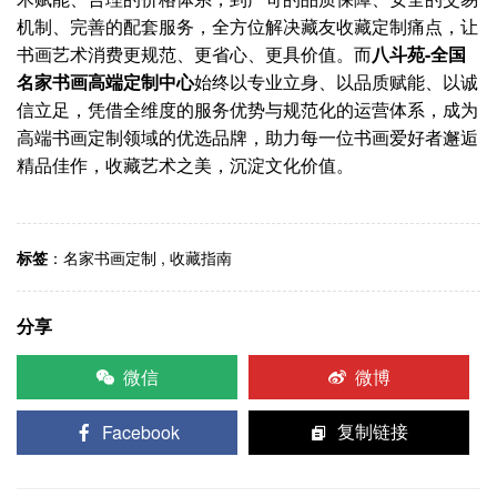
机制、完善的配套服务，全方位解决藏友收藏定制痛点，让
书画艺术消费更规范、更省心、更具价值。而
八斗苑-全国
名家书画高端定制中心
始终以专业立身、以品质赋能、以诚
信立足，凭借全维度的服务优势与规范化的运营体系，成为
高端书画定制领域的优选品牌，助力每一位书画爱好者邂逅
精品佳作，收藏艺术之美，沉淀文化价值。
标签
：
名家书画定制
,
收藏指南
分享
微信
微博
Facebook
复制链接