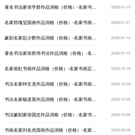
著名书法家张学群作品润格（价格）-名家书画
2026-01-10
定制收藏
名家郑瑰玺国画作品润格（价格）-名家书画定
2026-01-21
制收藏
篆刻名家彭少辉作品润格（价格）-名家书画定
2026-01-10
制收藏
著名书法家张胜伟书法作品润格（价格）-名家
2026-01-10
书画定制收藏
名家崔虹书画作品润格（价格）-名家书画定制
2025-12-16
收藏
书法名家钟文龙作品润格（价格）-名家书画定
2025-10-29
制收藏
书法名家杨道英作品润格（价格）-名家书画定
2025-10-26
制收藏
书法篆刻家张国忠作品润格（价格）-名家书画
2025-10-26
定制收藏
书画名家刘名杰国画作品润格（价格）-名家书
2025-09-09