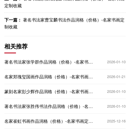
定制收藏
下一篇：
著名书法家曹宝麟书法作品润格（价格）-名家书画定
制收藏
相关推荐
著名书法家张学群作品润格（价格）-名家书画
2026-01-10
定制收藏
名家郑瑰玺国画作品润格（价格）-名家书画定
2026-01-21
制收藏
篆刻名家彭少辉作品润格（价格）-名家书画定
2026-01-10
制收藏
著名书法家张胜伟书法作品润格（价格）-名家
2026-01-10
书画定制收藏
名家崔虹书画作品润格（价格）-名家书画定制
2025-12-16
收藏