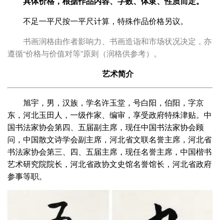
具体价格，根据作品内容、字数、体隶、性质而定。
不足一平尺按一平尺计算，特殊作品价格另议。
书画润格由作者影响力、书画造诣和市场状况决定，亦
遵循“价格与价值对等”原则（润格供参考）。
艺术简介
旭宇，男，汉族，学名许玉堂，号白阳，伯阳，字京
东，河北玉田人，一级作家、编审，享受政府特殊津贴。中
国书法家协会第四、五届副主席，现任中国书法家协会顾
问，中国散文诗学会副主席，河北省文联名誉主席，河北省
书法家协会第三、四、五届主席，现任名誉主席，中国楷书
艺术研究院院长，河北省政协文史馆名誉馆长，河北省政府
参事等职。