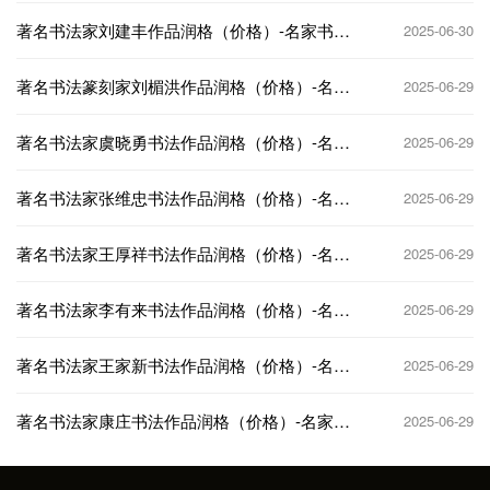
著名书法家刘建丰‌作品润格（价格）-名家书画
2025-06-30
定制收藏
著名书法篆刻家刘楣洪作品润格（价格）-名家
2025-06-29
书画定制收藏
著名书法家虞晓勇书法作品润格（价格）-名家
2025-06-29
书画定制收藏
著名书法家张维忠书法作品润格（价格）-名家
2025-06-29
书画定制收藏
著名书法家王厚祥书法作品润格（价格）-名家
2025-06-29
书画定制收藏
著名书法家李有来书法作品润格（价格）-名家
2025-06-29
书画定制收藏
著名书法家王家新书法作品润格（价格）-名家
2025-06-29
书画定制收藏
著名书法家康庄书法作品润格（价格）-名家书
2025-06-29
画定制收藏