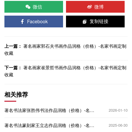
微信
微博
Facebook
复制链接
上一篇：
著名画家郭石夫书画作品润格（价格）-名家书画定制
收藏
下一篇：
著名画家崔景哲书画作品润格（价格）-名家书画定制
收藏
相关推荐
著名书法家张胜伟书法作品润格（价格）-名家
2026-01-10
书画定制收藏
著名书法篆刻家王立志作品润格（价格）-名家
2025-06-30
书画定制收藏