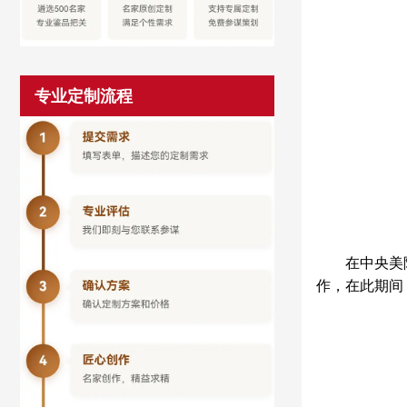
专业定制流程
在中央美
作，在此期间