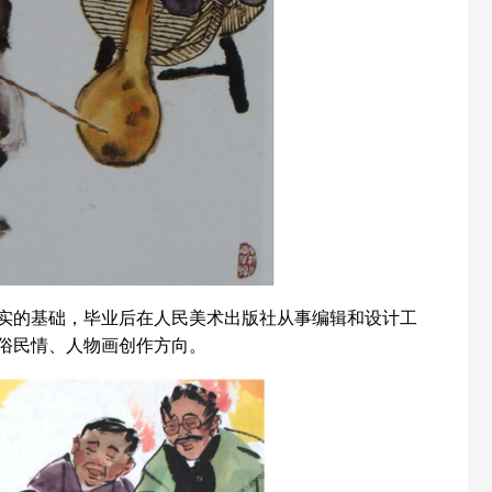
实的基础，毕业后在人民美术出版社从事编辑和设计工
俗民情、人物画创作方向。