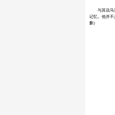
与其说马
记忆。他并不
删）