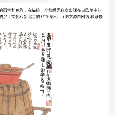
的画笔和色彩，在描绘一个曾经无数次出现在自己梦中的
的乡土文化和新北京的都市情怀。（图文源自网络 联系侵