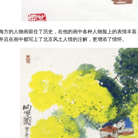
海方的人物画留住了历史，在他的画中各种人物脸上的表情丰富
并且在画中都写上了北京风土人情的注解，更增添了情怀。