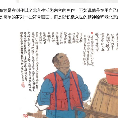
海方是在创作以老北京生活为内容的画作，不如说他是在用自己
是简单的罗列一些符号画面，而是以积极入世的精神诠释老北京