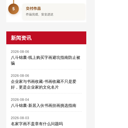
新闻资讯
2026-08-06
八斗锦囊-线上购买字画避坑指南防止被
骗
2026-08-06
企业家与书画收藏-书画收藏不只是爱
好，更是企业家的文化名片
2026-08-04
八斗锦囊-新居入伙书画挂画挑选指南
2026-08-03
名家字画不盖章有什么问题吗