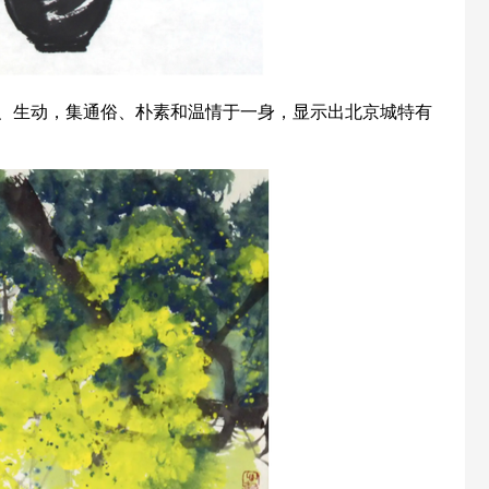
、生动，集通俗、朴素和温情于一身，显示出北京城特有