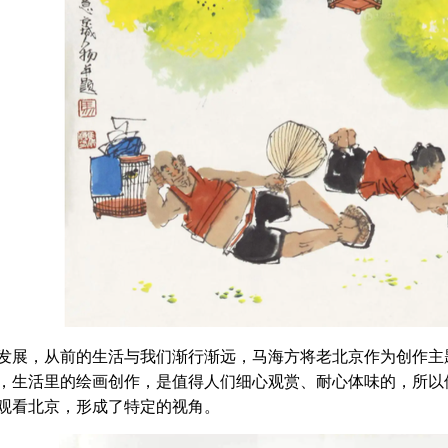
发展，从前的生活与我们渐行渐远，马海方将老北京作为创作主
，生活里的绘画创作，是值得人们细心观赏、耐心体味的，所以
观看北京，形成了特定的视角。