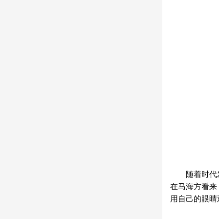
随着时代
在马海方看来
用自己的眼睛