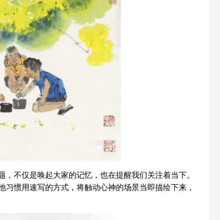
题，不仅是唤起大家的记忆，也在提醒我们关注着当下。
他习惯用速写的方式，将触动心神的场景当即描绘下来，