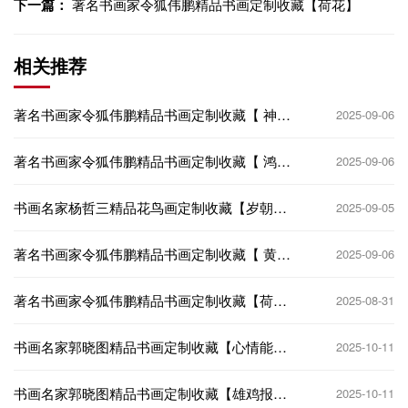
下一篇：
著名书画家令狐伟鹏精品书画定制收藏【荷花】
相关推荐
著名书画家令狐伟鹏精品书画定制收藏【 神龙
2025-09-06
献瑞图】
著名书画家令狐伟鹏精品书画定制收藏【 鸿运
2025-09-06
富贵图】
书画名家杨哲三精品花鸟画定制收藏【岁朝双
2025-09-05
友图】
著名书画家令狐伟鹏精品书画定制收藏【 黄河
2025-09-06
雄风图】
著名书画家令狐伟鹏精品书画定制收藏【荷
2025-08-31
花】
书画名家郭晓图精品书画定制收藏【心情能照
2025-10-11
影】
书画名家郭晓图精品书画定制收藏【雄鸡报
2025-10-11