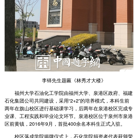
李铎先生题匾《林秀才大楼》
福州大学石油化工学院由福州大学、泉港区政府、福建
石化集团公司共同建设，采用“2+2”的培养模式，本科生前
两年在旗山校区进行基础课学习，后两年在泉港校区完成专
业课、工程实践和毕业论文环节。泉港校区位于泉州市泉港
区前黄镇，2016年9月，首批400余名本科生正式入驻。
校区落成学院揭牌仪式上，石化学院捐资者代表获颁荣