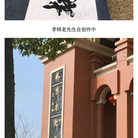
李铎老先生在创作中