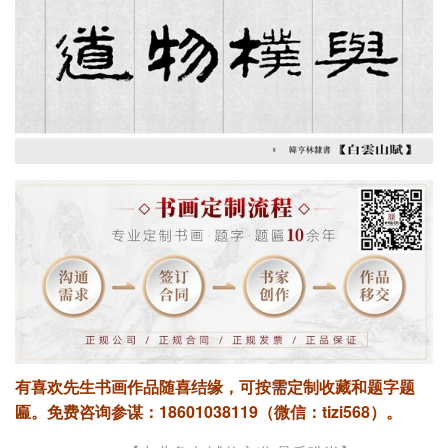
有喜欢先生书画作品随喜结缘，可按需定制收藏和题字题
匾。
免费咨询参谋：18601038119（微信：tizi568）。