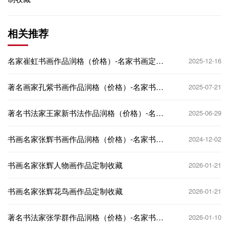
相关推荐
名家崔虹书画作品润格（价格）-名家书画定制
2025-12-16
收藏
著名画家孔紫书画作品润格（价格）-名家书画
2025-07-21
定制收藏
著名书法家王家新书法作品润格（价格）-名家
2025-06-29
书画定制收藏
书画名家张辉书画作品润格（价格）-名家书画
2024-12-02
定制收藏
书画名家张辉人物画作品定制收藏
2026-01-21
书画名家张辉花鸟画作品定制收藏
2026-01-21
著名书法家张学群作品润格（价格）-名家书画
2026-01-10
定制收藏