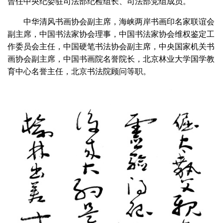
曾任中央纪委驻司法部纪检组长、司法部党组成员。
中华清风书画协会副主席，海峡两岸书画印名家联谊会
副主席，中国书法家协会理事，中国书法家协会维权鉴定工
作委员会主任，中国硬笔书法协会副主席，中央国家机关书
画协会副主席，中国书画院名誉院长，北京林业大学国学教
育中心名誉主任，北京书法院顾问等职。