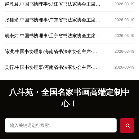
赵雁君.中国书协理事/浙江省书法家协会主席-
2026-03-19
作品定制
张桂光.中国书协理事/广东省书法家协会主席-
2026-03-19
作品定制
胡崇炜.中国书协理事/辽宁省书法家协会主席-
2026-03-19
作品定制
陈洪.中国书协理事/海南省书法家协会主席-作
2026-03-19
品定制
吴行.中国书协理事/河南省书法家协会主席-作
2026-03-19
品定制
八斗苑・全国名家书画高端定制中
心！