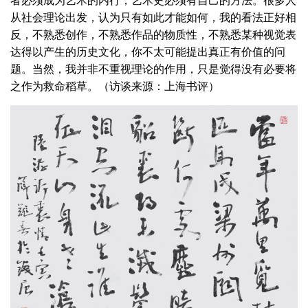
从社会理论出发，认为只有如此才能如何，我的看法正好相
反，不熟悉创作，不熟悉作品的物质性，不熟悉某种视觉表
达得以产生的历史文化，你不太可能提出真正有价值的问
题。当然，我并非不重视理论的作用，只是觉得没有必要将
之作为救命稻草。（访谈来源：上海书评）