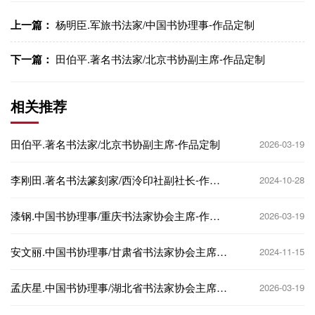
上一篇：
杨明臣.军旅书法家/中国书协理事-作品定制
下一篇：
田伯平.著名书法家/北京书协副主席-作品定制
相关推荐
田伯平.著名书法家/北京书协副主席-作品定制
2026-03-19
李刚田.著名书法篆刻家/西泠印社副社长-作品
2024-10-28
定制
漆钢.中国书协理事/重庆书法家协会主席-作品
2026-03-19
定制
安文丽.中国书协理事/甘肃省书法家协会主席-
2024-11-15
作品定制
孟庆星.中国书协理事/湖北省书法家协会主席-
2026-03-19
作品定制